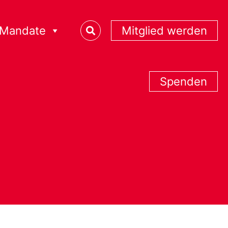
Mandate
Mitglied werden
Spenden