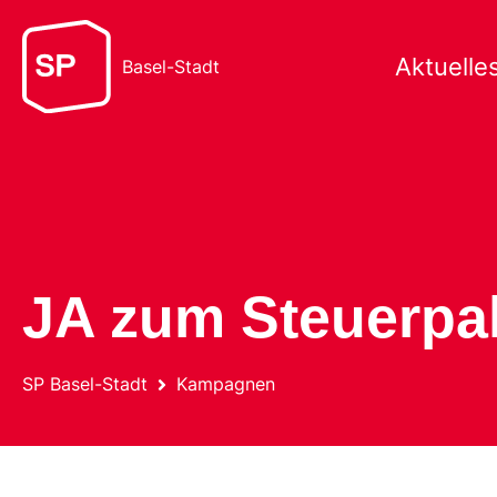
Aktuelle
Basel-Stadt
JA zum Steuerpa
SP Basel-Stadt
Kampagnen