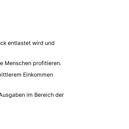
k entlastet wird und
e Menschen profitieren.
mittlerem Einkommen
 Ausgaben im Bereich der