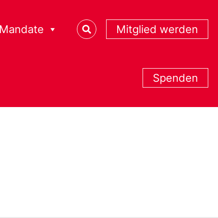
Mandate
Mitglied werden
Spenden