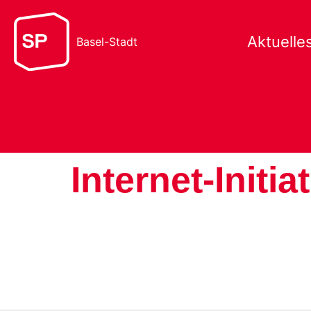
Aktuelle
Basel-Stadt
Internet-Initia