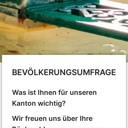
BEVÖLKERUNGSUMFRAGE
Was ist Ihnen für unseren
Kanton wichtig?
Wir freuen uns über Ihre