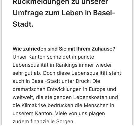
Rückmeldungen zu unserer
Umfrage zum Leben in Basel-
Stadt.
Wie zufrieden sind Sie mit Ihrem Zuhause?
Unser Kanton schneidet in puncto
Lebensqualität in Rankings immer wieder
sehr gut ab. Doch diese Lebensqualität steht
auch in Basel-Stadt unter Druck! Die
dramatischen Entwicklungen in Europa und
weltweit, die steigenden Lebenskosten und
die Klimakrise bedrücken die Menschen in
unserem Kanton. Viele von uns plagen
zudem finanzielle Sorgen.
Die SP will weiterhin Partei ergreifen – für ein