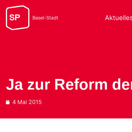
Aktuelle
Basel-Stadt
Ja zur Reform de
4 Mai 2015