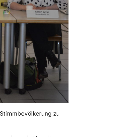
m Stimmbevölkerung zu