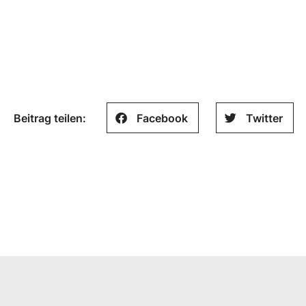
Beitrag teilen:
Facebook
Twitter