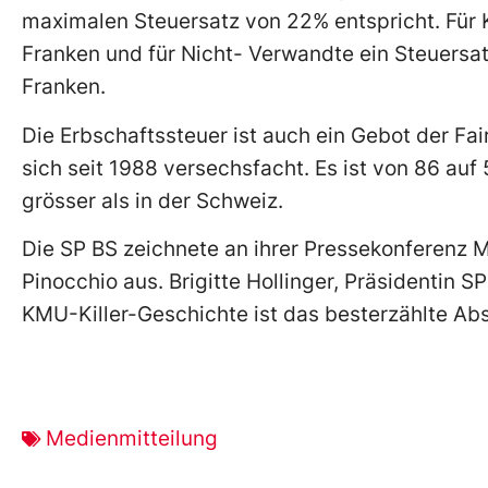
maximalen Steuersatz von 22% entspricht. Für K
Franken und für Nicht- Verwandte ein Steuersat
Franken.
Die Erbschaftssteuer ist auch ein Gebot der Fa
sich seit 1988 versechsfacht. Es ist von 86 au
grösser als in der Schweiz.
Die SP BS zeichnete an ihrer Pressekonferenz
Pinocchio aus. Brigitte Hollinger, Präsidentin
KMU-Killer-Geschichte ist das besterzählte A
Medienmitteilung