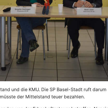
elstand und die KMU. Die SP Basel-Stadt ruft daru
 müsste der Mittelstand teuer bezahlen.