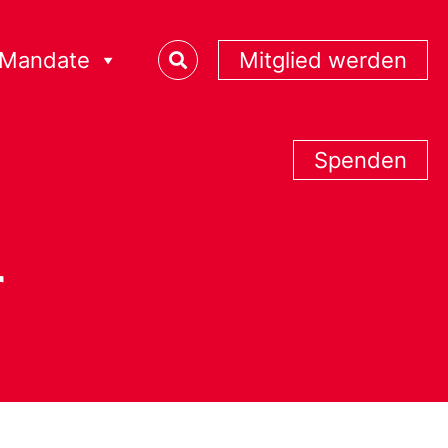
Mandate
Mitglied werden
Spenden
r