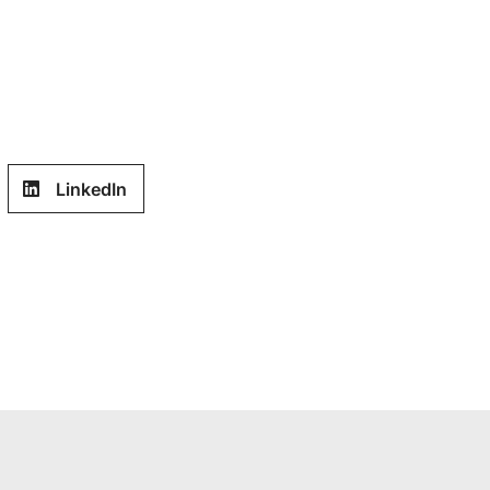
LinkedIn