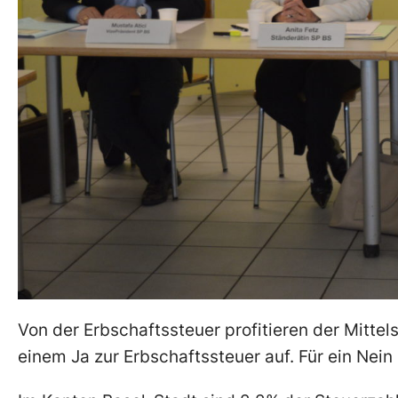
Von der Erbschaftssteuer profitieren der Mitt
einem Ja zur Erbschaftssteuer auf. Für ein Nein