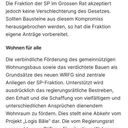
Die Fraktion der SP im Grossen Rat akzeptiert
jedoch keine Verschlechterung des Gesetzes.
Sollten Bausteine aus diesem Kompromiss
herausgebrochen werden, so hat die Fraktion
eigene Anträge vorbereitet.
Wohnen für alle
Die verbindliche Förderung des gemeinnützigen
Wohnungsbaus sowie das verdichtete Bauen als
Grundsätze des neuen WRFG sind zentrale
Anliegen der SP-Fraktion. Unterstützt wird
ausdrücklich das regierungsrätliche Bestreben,
den Erhalt und die Schaffung von vielfältigem und
unterschiedlichen Ansprüchen dienendem
Wohnraum zu fördern. Dies stellt eine Abkehr vom
Projekt „Logis Bâle“ dar. Die vom Regierungsrat