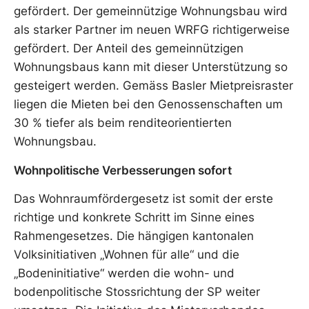
gefördert. Der gemeinnützige Wohnungsbau wird
als starker Partner im neuen WRFG richtigerweise
gefördert. Der Anteil des gemeinnützigen
Wohnungsbaus kann mit dieser Unterstützung so
gesteigert werden. Gemäss Basler Mietpreisraster
liegen die Mieten bei den Genossenschaften um
30 % tiefer als beim renditeorientierten
Wohnungsbau.
Wohnpolitische Verbesserungen sofort
Das Wohnraumfördergesetz ist somit der erste
richtige und konkrete Schritt im Sinne eines
Rahmengesetzes. Die hängigen kantonalen
Volksinitiativen „Wohnen für alle“ und die
„Bodeninitiative“ werden die wohn- und
bodenpolitische Stossrichtung der SP weiter