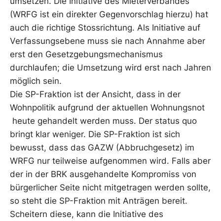
umsetzen. Die Initiative des Mieterverbandes
(WRFG ist ein direkter Gegenvorschlag hierzu) hat
auch die richtige Stossrichtung. Als Initiative auf
Verfassungsebene muss sie nach Annahme aber
erst den Gesetzgebungsmechanismus
durchlaufen; die Umsetzung wird erst nach Jahren
möglich sein.
Die SP-Fraktion ist der Ansicht, dass in der
Wohnpolitik aufgrund der aktuellen Wohnungsnot
heute gehandelt werden muss. Der status quo
bringt klar weniger. Die SP-Fraktion ist sich
bewusst, dass das GAZW (Abbruchgesetz) im
WRFG nur teilweise aufgenommen wird. Falls aber
der in der BRK ausgehandelte Kompromiss von
bürgerlicher Seite nicht mitgetragen werden sollte,
so steht die SP-Fraktion mit Anträgen bereit.
Scheitern diese, kann die Initiative des