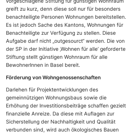
vorgeschlagene Stiftung für günstigen Wohnraum
greift zu kurz, denn diese soll nur für besonders
benachteiligte Personen Wohnungen bereitstellen.
Es ist jedoch Sache des Kantons, Wohnungen für
Benachteiligte zur Verfügung zu stellen. Diese
Aufgabe darf nicht „outgesourct“ werden. Die von
der SP in der Initiative ‚Wohnen für alle’ geforderte
Stiftung stellt günstigen Wohnraum für alle
BewohnerInnen in Basel bereit.
Förderung von Wohngenossenschaften
Darlehen für Projektentwicklungen des
gemeinnützigen Wohnungsbaus sowie die
Erhöhung der Investitionsbeiträge schaffen gezielt
finanzielle Anreize. Da diese mit Auflagen zur
Sicherstellung der Nachhaltigkeit und Qualität
verbunden sind, wird auch ökologisches Bauen