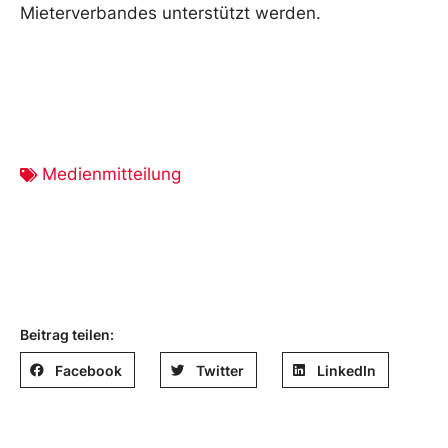
Mieterverbandes unterstützt werden.
Medienmitteilung
Beitrag teilen:
Facebook
Twitter
LinkedIn