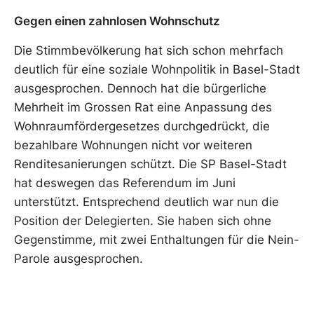
Gegen einen zahnlosen Wohnschutz
Die Stimmbevölkerung hat sich schon mehrfach
deutlich für eine soziale Wohnpolitik in Basel-Stadt
ausgesprochen. Dennoch hat die bürgerliche
Mehrheit im Grossen Rat eine Anpassung des
Wohnraumfördergesetzes durchgedrückt, die
bezahlbare Wohnungen nicht vor weiteren
Renditesanierungen schützt. Die SP Basel-Stadt
hat deswegen das Referendum im Juni
unterstützt. Entsprechend deutlich war nun die
Position der Delegierten. Sie haben sich ohne
Gegenstimme, mit zwei Enthaltungen für die Nein-
Parole ausgesprochen.