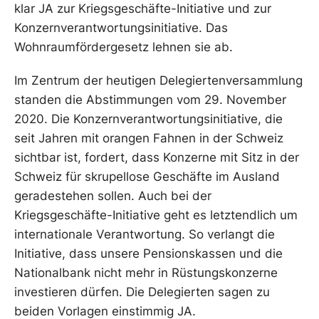
klar JA zur Kriegsgeschäfte-Initiative und zur
Konzernverantwortungsinitiative. Das
Wohnraumfördergesetz lehnen sie ab.
Im Zentrum der heutigen Delegiertenversammlung
standen die Abstimmungen vom 29. November
2020. Die Konzernverantwortungsinitiative, die
seit Jahren mit orangen Fahnen in der Schweiz
sichtbar ist, fordert, dass Konzerne mit Sitz in der
Schweiz für skrupellose Geschäfte im Ausland
geradestehen sollen. Auch bei der
Kriegsgeschäfte-Initiative geht es letztendlich um
internationale Verantwortung. So verlangt die
Initiative, dass unsere Pensionskassen und die
Nationalbank nicht mehr in Rüstungskonzerne
investieren dürfen. Die Delegierten sagen zu
beiden Vorlagen einstimmig JA.