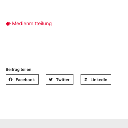
Medienmitteilung
Beitrag teilen:
Facebook
Twitter
LinkedIn