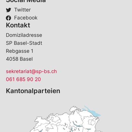
Twitter
Facebook
Kontakt
Domiziladresse
SP Basel-Stadt
Rebgasse 1
4058 Basel
sekretariat@sp-bs.ch
061 685 90 20
Kantonalparteien