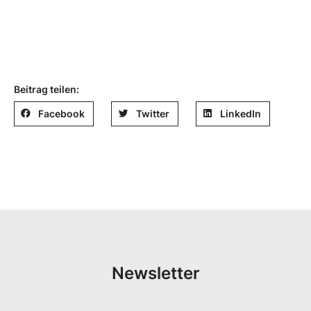
Beitrag teilen:
Facebook
Twitter
LinkedIn
Newsletter