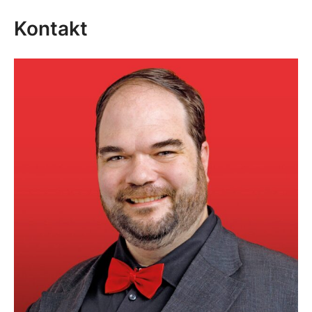
Kontakt