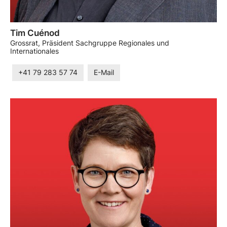
Tim Cuénod
Grossrat, Präsident Sachgruppe Regionales und
Internationales
+41 79 283 57 74
E-Mail