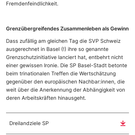
Fremdenfeindlichkeit.
Grenzübergreifendes Zusammenleben als Gewinn
Dass zufällig am gleichen Tag die SVP Schweiz
ausgerechnet in Basel (!) ihre so genannte
Grenzschutzinitiative lanciert hat, entbehrt nicht
einer gewissen Ironie. Die SP Basel-Stadt betonte
beim trinationalen Treffen die Wertschätzung
gegenüber den europäischen Nachbar:innen, die
weit über die Anerkennung der Abhängigkeit von
deren Arbeitskräften hinausgeht.
Dreilandziele SP