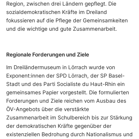
Region, zwischen drei Ländern gepflegt. Die
sozialdemokratischen Kräfte im Dreiland
fokussieren auf die Pflege der Gemeinsamkeiten
und die wichtige und gute Zusammenarbeit.
Regionale Forderungen und Ziele
Im Dreiländermuseum in Lörrach wurde von
Exponent:innen der SPD Lörrach, der SP Basel-
Stadt und des Parti Socialiste du Haut-Rhin ein
gemeinsames Papier vorgestellt. Die formulierten
Forderungen und Ziele reichen vom Ausbau des
ÖV-Angebots über die verstärkte
Zusammenarbeit im Schulbereich bis zur Stärkung
der demokratischen Kräfte gegenüber der
existenziellen Bedrohung durch Nationalismus und