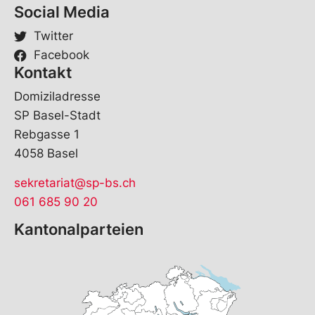
Social Media
Twitter
Facebook
Kontakt
Domiziladresse
SP Basel-Stadt
Rebgasse 1
4058 Basel
sekretariat@sp-bs.ch
061 685 90 20
Kantonalparteien