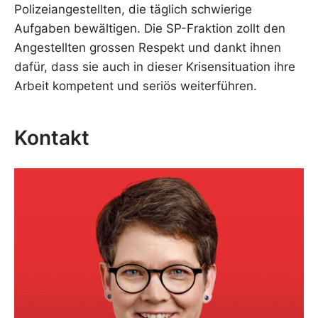
Polizeiangestellten, die täglich schwierige
Aufgaben bewältigen. Die SP-Fraktion zollt den
Angestellten grossen Respekt und dankt ihnen
dafür, dass sie auch in dieser Krisensituation ihre
Arbeit kompetent und seriös weiterführen.
Kontakt