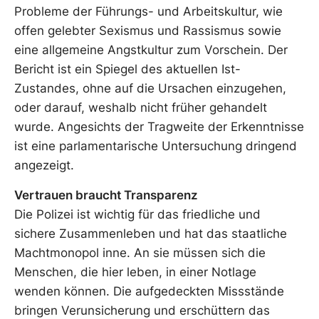
Probleme der Führungs- und Arbeitskultur, wie
offen gelebter Sexismus und Rassismus sowie
eine allgemeine Angstkultur zum Vorschein. Der
Bericht ist ein Spiegel des aktuellen Ist-
Zustandes, ohne auf die Ursachen einzugehen,
oder darauf, weshalb nicht früher gehandelt
wurde. Angesichts der Tragweite der Erkenntnisse
ist eine parlamentarische Untersuchung dringend
angezeigt.
Vertrauen braucht Transparenz
Die Polizei ist wichtig für das friedliche und
sichere Zusammenleben und hat das staatliche
Machtmonopol inne. An sie müssen sich die
Menschen, die hier leben, in einer Notlage
wenden können. Die aufgedeckten Missstände
bringen Verunsicherung und erschüttern das