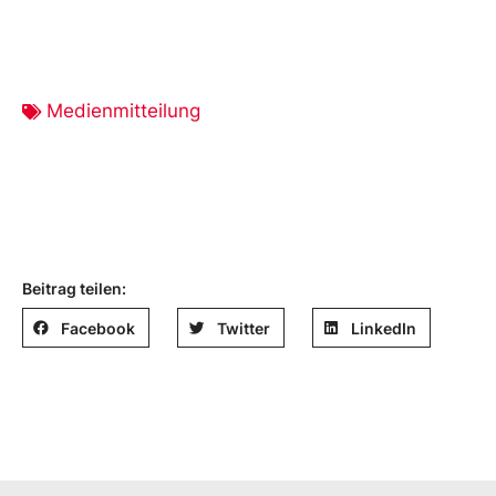
Medienmitteilung
Beitrag teilen:
Facebook
Twitter
LinkedIn