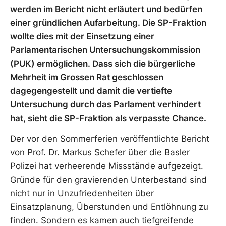
werden im Bericht nicht erläutert und bedürfen
einer gründlichen Aufarbeitung. Die SP-Fraktion
wollte dies mit der Einsetzung einer
Parlamentarischen Untersuchungskommission
(PUK) ermöglichen. Dass sich die bürgerliche
Mehrheit im Grossen Rat geschlossen
dagegengestellt und damit die vertiefte
Untersuchung durch das Parlament verhindert
hat, sieht die SP-Fraktion als verpasste Chance.
Der vor den Sommerferien veröffentlichte Bericht
von Prof. Dr. Markus Schefer über die Basler
Polizei hat verheerende Missstände aufgezeigt.
Gründe für den gravierenden Unterbestand sind
nicht nur in Unzufriedenheiten über
Einsatzplanung, Überstunden und Entlöhnung zu
finden. Sondern es kamen auch tiefgreifende