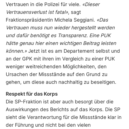
Vertrauen in die Polizei für viele.
«Dieser
Vertrauensverlust ist fatal»
, sagt
Fraktionspräsidentin Michela Seggiani.
«Das
Vertrauen muss nun wieder hergestellt werden
und dafür benötigt es Transparenz. Eine PUK
hätte genau hier einen wichtigen Beitrag leisten
können.»
Jetzt ist es am Departement selbst und
an der GPK mit ihren im Vergleich zu einer PUK
weniger weitreichenden Möglichkeiten, den
Ursachen der Missstände auf den Grund zu
gehen, um diese auch nachhaltig zu beseitigen.
Respekt für das Korps
Die SP-Fraktion ist aber auch besorgt über die
Auswirkungen des Berichts auf das Korps. Die SP
sieht die Verantwortung für die Missstände klar in
der Führung und nicht bei den vielen