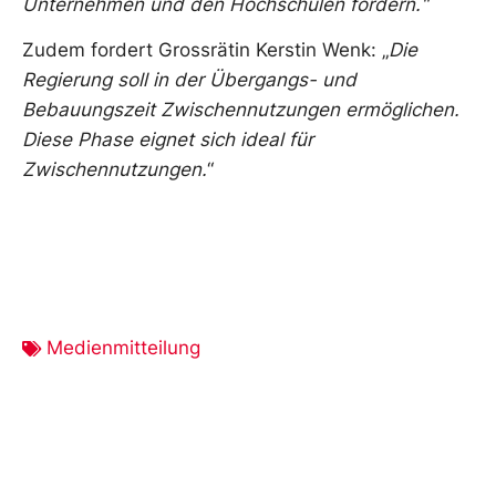
Unternehmen und den Hochschulen fördern.“
Zudem fordert Grossrätin Kerstin Wenk: „
Die
Regierung soll in der Übergangs- und
Bebauungszeit Zwischennutzungen ermöglichen.
Diese Phase eignet sich ideal für
Zwischennutzungen.
“
Medienmitteilung