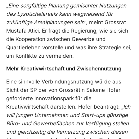
„
Eine sorgfältige Planung gemischter Nutzungen
des Lysbüchelareals kann wegweisend für
zukünftige Arealplanungen sein
“, meint Grossrat
Mustafa Atici. Er fragt die Regierung, wie sie sich
die Kooperation zwischen Gewerbe und
Quartierleben vorstelle und was ihre Strategie sei,
um Konflikte zu vermeiden.
Mehr Kreativwirtschaft und Zwischennutzung
Eine sinnvolle Verbindungsnutzung würde aus
Sicht der SP der von Grossrätin Salome Hofer
geforderte Innovationspark für die
Kreativwirtschaft darstellen. Hofer beantragt: „
Ich
will jungen Unternehmen und Start-ups günstige
Büro- und Gewerbeflächen zur Verfügung stellen
und gleichzeitig die Vernetzung zwischen diesen