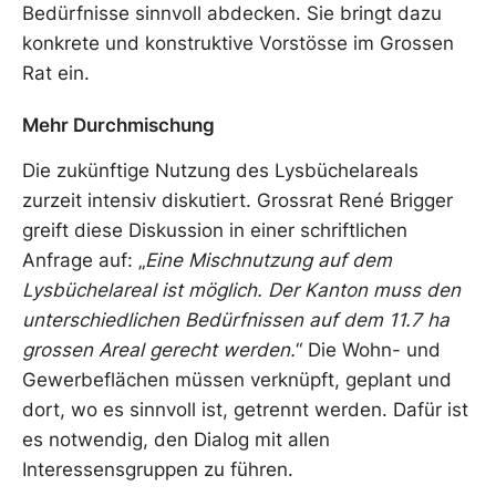
Bedürfnisse sinnvoll abdecken. Sie bringt dazu
konkrete und konstruktive Vorstösse im Grossen
Rat ein.
Mehr Durchmischung
Die zukünftige Nutzung des Lysbüchelareals
zurzeit intensiv diskutiert. Grossrat René Brigger
greift diese Diskussion in einer schriftlichen
Anfrage auf: „
Eine Mischnutzung auf dem
Lysbüchelareal ist möglich. Der Kanton muss den
unterschiedlichen Bedürfnissen auf dem 11.7 ha
grossen Areal gerecht werden.
“ Die Wohn- und
Gewerbeflächen müssen verknüpft, geplant und
dort, wo es sinnvoll ist, getrennt werden. Dafür ist
es notwendig, den Dialog mit allen
Interessensgruppen zu führen.