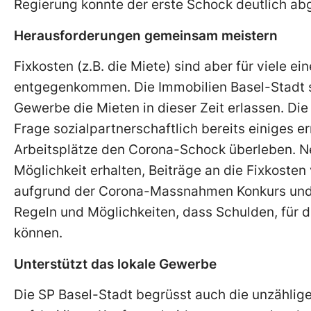
Regierung konnte der erste Schock deutlich ab
Herausforderungen gemeinsam meistern
Fixkosten (z.B. die Miete) sind aber für viele e
entgegenkommen. Die Immobilien Basel-Stadt s
Gewerbe die Mieten in dieser Zeit erlassen. Die
Frage sozialpartnerschaftlich bereits einiges 
Arbeitsplätze den Corona-Schock überleben. Ne
Möglichkeit erhalten, Beiträge an die Fixkosten
aufgrund der Corona-Massnahmen Konkurs und A
Regeln und Möglichkeiten, dass Schulden, für d
können.
Unterstützt das lokale Gewerbe
Die SP Basel-Stadt begrüsst auch die unzähligen 