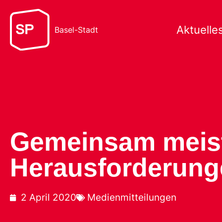
Aktuelle
Basel-Stadt
Gemeinsam meiste
Herausforderung
2 April 2020
Medienmitteilungen