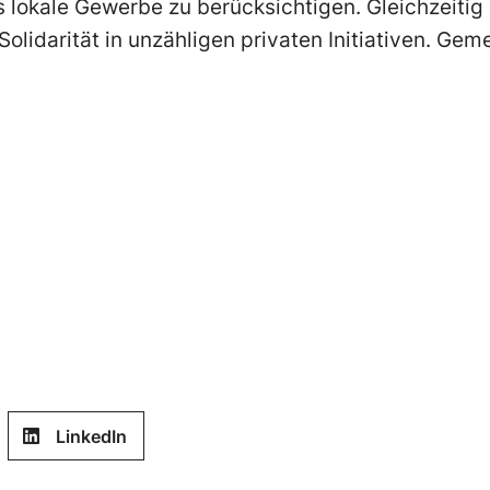
 lokale Gewerbe zu berücksichtigen. Gleichzeitig
Solidarität in unzähligen privaten Initiativen. Ge
LinkedIn