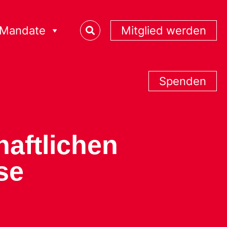
Mandate
Mitglied werden
Spenden
haftlichen
se