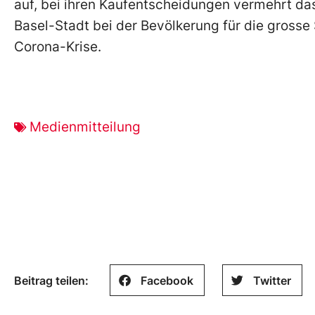
auf, bei ihren Kaufentscheidungen vermehrt das
Basel-Stadt bei der Bevölkerung für die grosse 
Corona-Krise.
Medienmitteilung
Beitrag teilen:
Facebook
Twitter