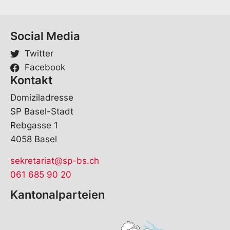
Social Media
Twitter
Facebook
Kontakt
Domiziladresse
SP Basel-Stadt
Rebgasse 1
4058 Basel
sekretariat@sp-bs.ch
061 685 90 20
Kantonalparteien