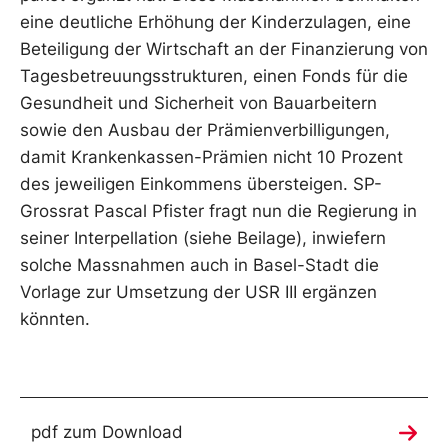
eine deutliche Erhöhung der Kinderzulagen, eine
Beteiligung der Wirtschaft an der Finanzierung von
Tagesbetreuungsstrukturen, einen Fonds für die
Gesundheit und Sicherheit von Bauarbeitern
sowie den Ausbau der Prämienverbilligungen,
damit Krankenkassen-Prämien nicht 10 Prozent
des jeweiligen Einkommens übersteigen. SP-
Grossrat Pascal Pfister fragt nun die Regierung in
seiner Interpellation (siehe Beilage), inwiefern
solche Massnahmen auch in Basel-Stadt die
Vorlage zur Umsetzung der USR III ergänzen
könnten.
pdf zum Download