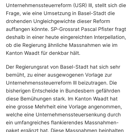
Unternehmenssteuerreform (USR) III, stellt sich die
Frage, wie eine Umsetzung in Basel-Stadt die
drohenden Ungleichgewichte dieser Reform
auffangen könnte. SP-Grossrat Pascal Pfister fragt
deshalb in einer heute eingereichten Interpellation,
ob die Regierung ähnliche Massnahmen wie im
Kanton Waadt für denkbar hält.
Der Regierungsrat von Basel-Stadt hat sich sehr
bemüht, zu einer ausgewogenen Vorlage zur
Unternehmenssteuerreform III beizutragen. Die
bisherigen Entscheide in Bundesbern gefährden
diese Bemühungen stark. Im Kanton Waadt hat
eine grosse Mehrheit eine Vorlage angenommen,
welche eine Unternehmenssteuersenkung durch
ein umfangreiches flankierendes Massnahmen-
paket ergänzt hat. Diese Massnahmen beinhalten