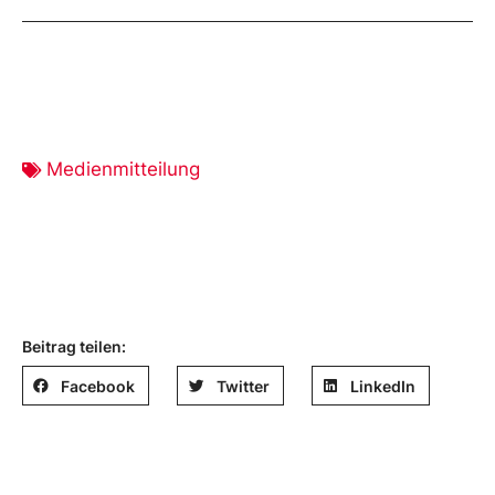
Medienmitteilung
Beitrag teilen:
Facebook
Twitter
LinkedIn