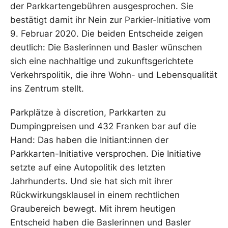
der Parkkartengebühren ausgesprochen. Sie
bestätigt damit ihr Nein zur Parkier-Initiative vom
9. Februar 2020. Die beiden Entscheide zeigen
deutlich: Die Baslerinnen und Basler wünschen
sich eine nachhaltige und zukunftsgerichtete
Verkehrspolitik, die ihre Wohn- und Lebensqualität
ins Zentrum stellt.
Parkplätze à discretion, Parkkarten zu
Dumpingpreisen und 432 Franken bar auf die
Hand: Das haben die Initiant:innen der
Parkkarten-Initiative versprochen. Die Initiative
setzte auf eine Autopolitik des letzten
Jahrhunderts. Und sie hat sich mit ihrer
Rückwirkungsklausel in einem rechtlichen
Graubereich bewegt. Mit ihrem heutigen
Entscheid haben die Baslerinnen und Basler