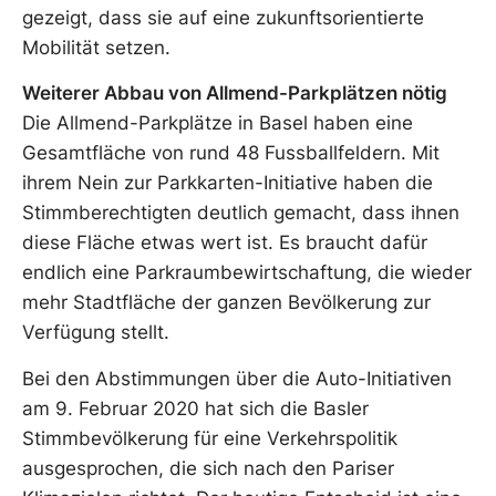
gezeigt, dass sie auf eine zukunftsorientierte
Mobilität setzen.
Weiterer Abbau von Allmend-Parkplätzen nötig
Die Allmend-Parkplätze in Basel haben eine
Gesamtfläche von rund 48 Fussballfeldern. Mit
ihrem Nein zur Parkkarten-Initiative haben die
Stimmberechtigten deutlich gemacht, dass ihnen
diese Fläche etwas wert ist. Es braucht dafür
endlich eine Parkraumbewirtschaftung, die wieder
mehr Stadtfläche der ganzen Bevölkerung zur
Verfügung stellt.
Bei den Abstimmungen über die Auto-Initiativen
am 9. Februar 2020 hat sich die Basler
Stimmbevölkerung für eine Verkehrspolitik
ausgesprochen, die sich nach den Pariser