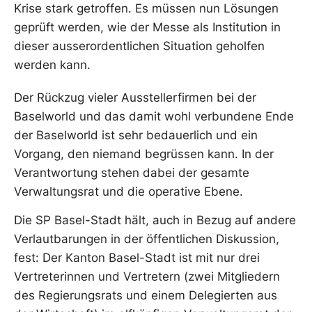
Krise stark getroffen. Es müssen nun Lösungen
geprüft werden, wie der Messe als Institution in
dieser ausserordentlichen Situation geholfen
werden kann.
Der Rückzug vieler Ausstellerfirmen bei der
Baselworld und das damit wohl verbundene Ende
der Baselworld ist sehr bedauerlich und ein
Vorgang, den niemand begrüssen kann. In der
Verantwortung stehen dabei der gesamte
Verwaltungsrat und die operative Ebene.
Die SP Basel-Stadt hält, auch in Bezug auf andere
Verlautbarungen in der öffentlichen Diskussion,
fest: Der Kanton Basel-Stadt ist mit nur drei
Vertreterinnen und Vertretern (zwei Mitgliedern
des Regierungsrats und einem Delegierten aus