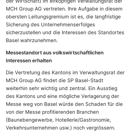
der Wirtschaft) im elfköpfigen Verwaltungsrat der
MCH Group AG vertreten. Ihre Aufgabe in diesem
obersten Leitungsgremium ist es, die langfristige
Sicherung des Unternehmenserfolges
sicherzustellen und die Interessen des Standortes
Basel wahrzunehmen.
Messestandort aus volkswirtschaftlichen
Interessen erhalten
Die Vertretung des Kantons im Verwaltungsrat der
MCH Group AG findet die SP Basel-Stadt
weiterhin sehr wichtig und zentral. Ein Ausstieg
des Kantons und eine mögliche Verlagerung der
Messe weg von Basel würde den Schaden für die
von der Messe profitierenden Branchen
(Baunebengewerbe, Hotellerie/Gastronomie,
Verkehrsunternehmen usw.) noch vergrössern.