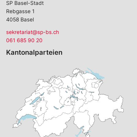
SP Basel-Stadt
Rebgasse 1
4058 Basel
sekretariat@sp-bs.ch
061 685 90 20
Kantonalparteien