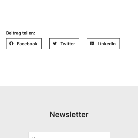
Beitrag teilen:
Facebook
Twitter
LinkedIn
Newsletter
V
V