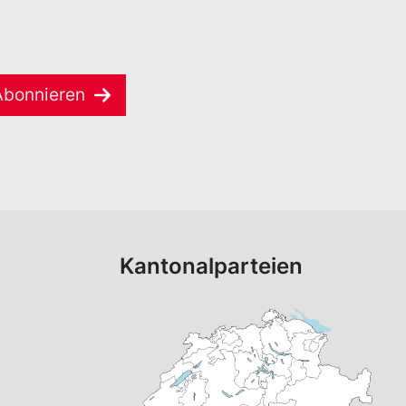
Abonnieren
Kantonalparteien