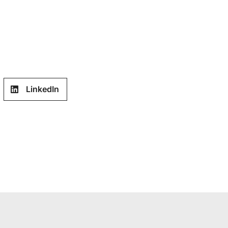
LinkedIn