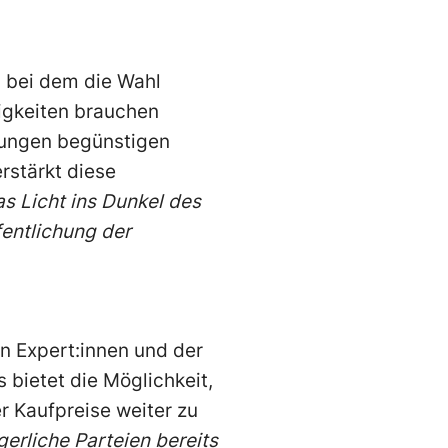
, bei dem die Wahl
igkeiten brauchen
zungen begünstigen
rstärkt diese
s Licht ins Dunkel des
entlichung der
n Expert:innen und der
 bietet die Möglichkeit,
r Kaufpreise weiter zu
gerliche Parteien bereits