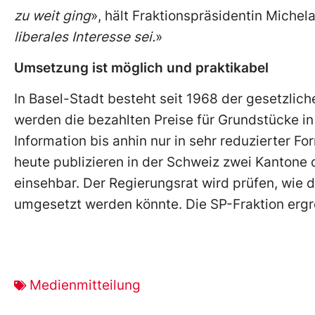
zu weit ging
», hält Fraktionspräsidentin Michela
liberales Interesse sei.
»
Umsetzung ist möglich und praktikabel
In Basel-Stadt besteht seit 1968 der gesetzlic
werden die bezahlten Preise für Grundstücke in
Information bis anhin nur in sehr reduzierter Fo
heute publizieren in der Schweiz zwei Kantone d
einsehbar. Der Regierungsrat wird prüfen, wie
umgesetzt werden könnte. Die SP-Fraktion ergrei
Medienmitteilung