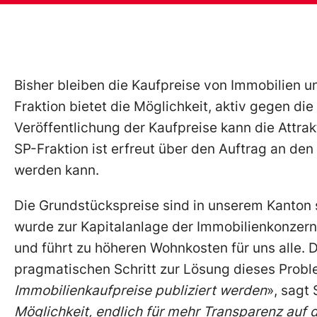
Bisher bleiben die Kaufpreise von Immobilien 
Fraktion bietet die Möglichkeit, aktiv gegen d
Veröffentlichung der Kaufpreise kann die Attra
SP-Fraktion ist erfreut über den Auftrag an den
werden kann.
Die Grundstückspreise sind in unserem Kanton 
wurde zur Kapitalanlage der Immobilienkonzern
und führt zu höheren Wohnkosten für uns alle. 
pragmatischen Schritt zur Lösung dieses Probl
Immobilienkaufpreise publiziert werden
», sagt
Möglichkeit, endlich für mehr Transparenz auf