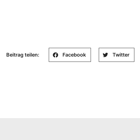
Beitrag teilen:
Facebook
Twitter