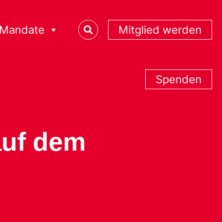
Mandate
Mitglied werden
Spenden
auf dem