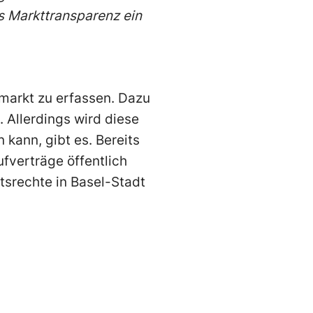
s Markttransparenz ein
smarkt zu erfassen. Dazu
 Allerdings wird diese
 kann, gibt es. Bereits
ufverträge öffentlich
tsrechte in Basel-Stadt