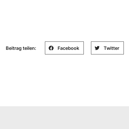
Beitrag teilen:
Facebook
Twitter