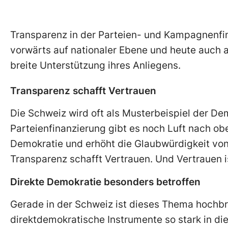
Transparenz in der Parteien- und Kampagnenfina
vorwärts auf nationaler Ebene und heute auch au
breite Unterstützung ihres Anliegens.
Transparenz schafft Vertrauen
Die Schweiz wird oft als Musterbeispiel der De
Parteienfinanzierung gibt es noch Luft nach oben
Demokratie und erhöht die Glaubwürdigkeit von 
Transparenz schafft Vertrauen. Und Vertrauen i
Direkte Demokratie besonders betroffen
Gerade in der Schweiz ist dieses Thema hochbri
direktdemokratische Instrumente so stark in die