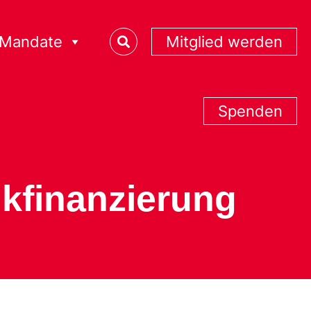
Mandate
Mitglied werden
Spenden
ikfinanzierung