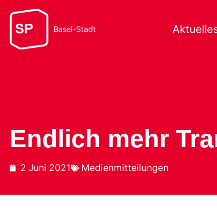
Aktuelle
Basel-Stadt
Endlich mehr Tra
2 Juni 2021
Medienmitteilungen