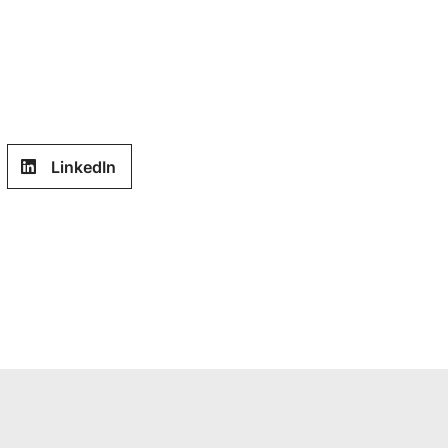
LinkedIn