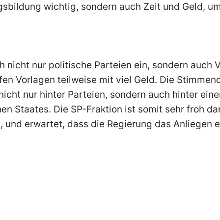
gsbildung wichtig, sondern auch Zeit und Geld, 
nicht nur politische Parteien ein, sondern auch
n Vorlagen teilweise mit viel Geld. Die Stimmen
nicht nur hinter Parteien, sondern auch hinter ei
n Staates. Die SP-Fraktion ist somit sehr froh da
t, und erwartet, dass die Regierung das Anliegen 