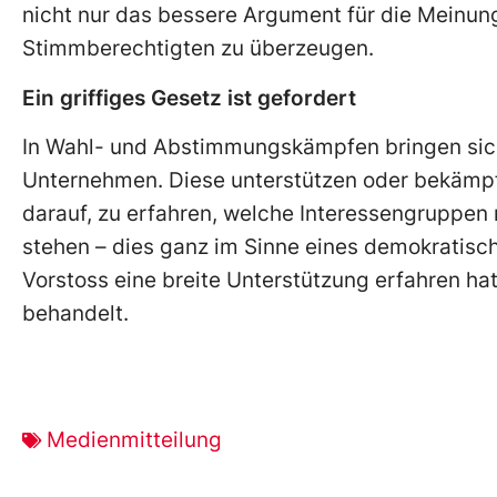
nicht nur das bessere Argument für die Meinun
Stimmberechtigten zu überzeugen.
Ein griffiges Gesetz ist gefordert
In Wahl- und Abstimmungskämpfen bringen sich 
Unternehmen. Diese unterstützen oder bekämpfe
darauf, zu erfahren, welche Interessengruppen 
stehen – dies ganz im Sinne eines demokratische
Vorstoss eine breite Unterstützung erfahren ha
behandelt.
Medienmitteilung