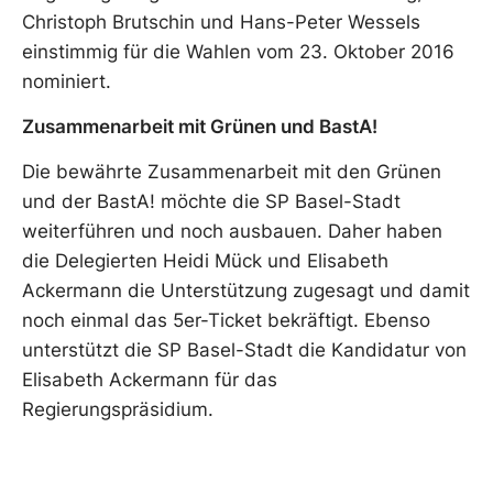
Christoph Brutschin und Hans-Peter Wessels
einstimmig für die Wahlen vom 23. Oktober 2016
nominiert.
Zusammenarbeit mit Grünen und BastA!
Die bewährte Zusammenarbeit mit den Grünen
und der BastA! möchte die SP Basel-Stadt
weiterführen und noch ausbauen. Daher haben
die Delegierten Heidi Mück und Elisabeth
Ackermann die Unterstützung zugesagt und damit
noch einmal das 5er-Ticket bekräftigt. Ebenso
unterstützt die SP Basel-Stadt die Kandidatur von
Elisabeth Ackermann für das
Regierungspräsidium.