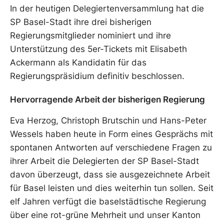
In der heutigen Delegiertenversammlung hat die
SP Basel-Stadt ihre drei bisherigen
Regierungsmitglieder nominiert und ihre
Unterstützung des 5er-Tickets mit Elisabeth
Ackermann als Kandidatin für das
Regierungspräsidium definitiv beschlossen.
Hervorragende Arbeit der bisherigen Regierung
Eva Herzog, Christoph Brutschin und Hans-Peter
Wessels haben heute in Form eines Gesprächs mit
spontanen Antworten auf verschiedene Fragen zu
ihrer Arbeit die Delegierten der SP Basel-Stadt
davon überzeugt, dass sie ausgezeichnete Arbeit
für Basel leisten und dies weiterhin tun sollen. Seit
elf Jahren verfügt die baselstädtische Regierung
über eine rot-grüne Mehrheit und unser Kanton