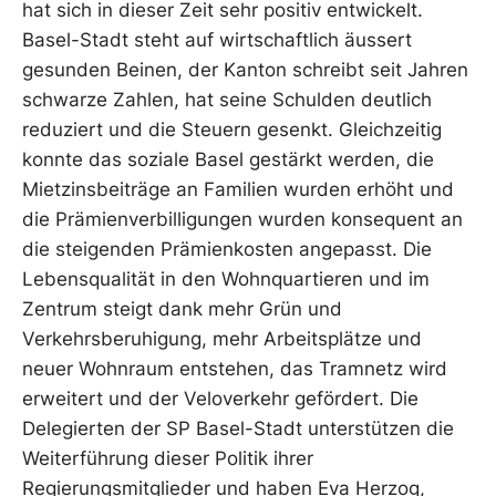
hat sich in dieser Zeit sehr positiv entwickelt.
Basel-Stadt steht auf wirtschaftlich äussert
gesunden Beinen, der Kanton schreibt seit Jahren
schwarze Zahlen, hat seine Schulden deutlich
reduziert und die Steuern gesenkt. Gleichzeitig
konnte das soziale Basel gestärkt werden, die
Mietzinsbeiträge an Familien wurden erhöht und
die Prämienverbilligungen wurden konsequent an
die steigenden Prämienkosten angepasst. Die
Lebensqualität in den Wohnquartieren und im
Zentrum steigt dank mehr Grün und
Verkehrsberuhigung, mehr Arbeitsplätze und
neuer Wohnraum entstehen, das Tramnetz wird
erweitert und der Veloverkehr gefördert. Die
Delegierten der SP Basel-Stadt unterstützen die
Weiterführung dieser Politik ihrer
Regierungsmitglieder und haben Eva Herzog,