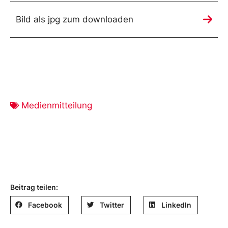
Bild als jpg zum downloaden
Medienmitteilung
Beitrag teilen:
Facebook
Twitter
LinkedIn