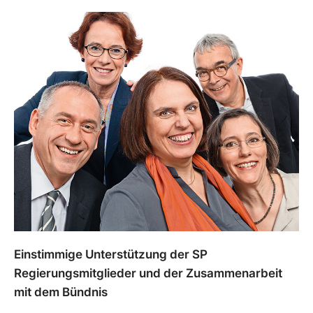
Einstimmige Unterstützung der SP
Regierungsmitglieder und der Zusammenarbeit
mit dem Bündnis