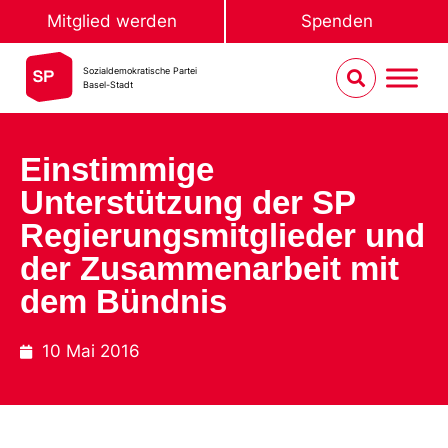
Mitglied werden
Spenden
Sozialdemokratische Partei
Basel-Stadt
Einstimmige
Unterstützung der SP
Regierungsmitglieder und
der Zusammenarbeit mit
dem Bündnis
10 Mai 2016