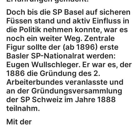
Doch bis die SP Basel auf sicheren
Füssen stand und aktiv Einfluss in
die Politik nehmen konnte, war es
noch ein weiter Weg. Zentrale
Figur sollte der (ab 1896) erste
Basler SP-Nationalrat werden:
Eugen Wullschleger. Er war es, der
1886 die Gründung des 2.
Arbeiterbundes veranlasste und
an der Gründungsversammlung
der SP Schweiz im Jahre 1888
teilnahm.
Mit der