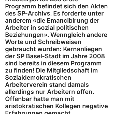
Programm befindet sich den Akten
des SP-Archivs. Es forderte unter
anderem «die Emancibirung der
Arbeiter in sozial politischen
Beziehungen». Wenngleich andere
Worte und Schreibweisen
gebraucht wurden: Kernanliegen
der SP Basel-Stadt im Jahre 2008
sind bereits in diesem Programm
zu finden! Die Mitgliedschaft im
Sozialdemokratischen
Arbeiterverein stand damals
allerdings nur Arbeitern offen.
Offenbar hatte man mit
aristokratischen Kollegen negative
Erfahrungen gemacht.