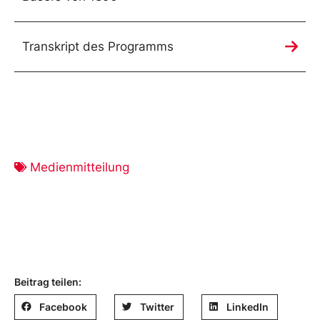
Transkript des Programms
Medienmitteilung
Beitrag teilen:
Facebook
Twitter
LinkedIn