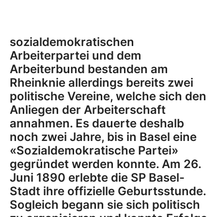
sozialdemokratischen
Arbeiterpartei und dem
Arbeiterbund bestanden am
Rheinknie allerdings bereits zwei
politische Vereine, welche sich den
Anliegen der Arbeiterschaft
annahmen. Es dauerte deshalb
noch zwei Jahre, bis in Basel eine
«Sozialdemokratische Partei»
gegründet werden konnte. Am 26.
Juni 1890 erlebte die SP Basel-
Stadt ihre offizielle Geburtsstunde.
Sogleich begann sie sich politisch