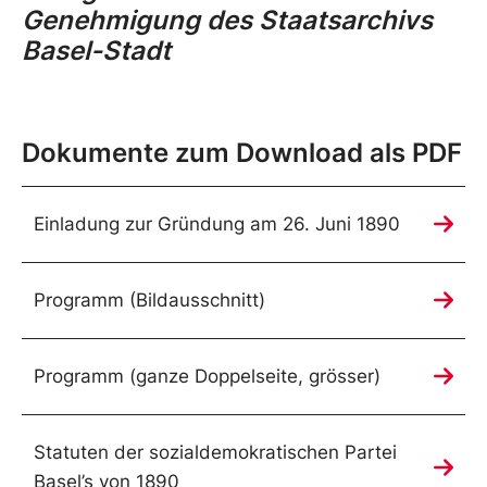
Genehmigung des Staatsarchivs
Basel-Stadt
Dokumente zum Download als PDF
Einladung zur Gründung am 26. Juni 1890
Programm (Bildausschnitt)
Programm (ganze Doppelseite, grösser)
Statuten der sozialdemokratischen Partei
Basel’s von 1890