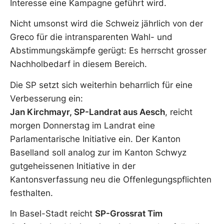
Interesse eine Kampagne geführt wird.
Nicht umsonst wird die Schweiz jährlich von der
Greco für die intransparenten Wahl- und
Abstimmungskämpfe gerügt: Es herrscht grosser
Nachholbedarf in diesem Bereich.
Die SP setzt sich weiterhin beharrlich für eine
Verbesserung ein:
Jan Kirchmayr, SP-Landrat aus Aesch
, reicht
morgen Donnerstag im Landrat eine
Parlamentarische Initiative ein. Der Kanton
Baselland soll analog zur im Kanton Schwyz
gutgeheissenen Initiative in der
Kantonsverfassung neu die Offenlegungspflichten
festhalten.
In Basel-Stadt reicht
SP-Grossrat Tim