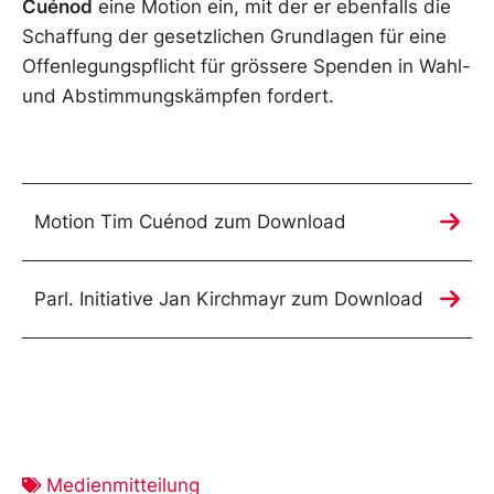
Cuénod
eine Motion ein, mit der er ebenfalls die
Schaffung der gesetzlichen Grundlagen für eine
Offenlegungspflicht für grössere Spenden in Wahl-
und Abstimmungskämpfen fordert.
Motion Tim Cuénod zum Download
Parl. Initiative Jan Kirchmayr zum Download
Medienmitteilung