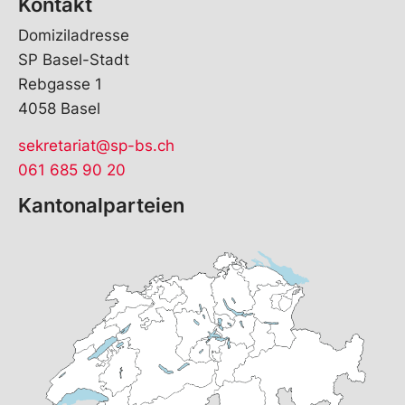
Kontakt
Domiziladresse
SP Basel-Stadt
Rebgasse 1
4058 Basel
sekretariat@sp-bs.ch
061 685 90 20
Kantonalparteien