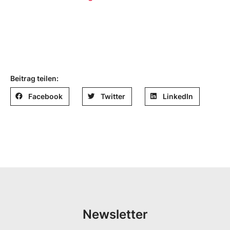
Beitrag teilen:
Facebook
Twitter
LinkedIn
Newsletter