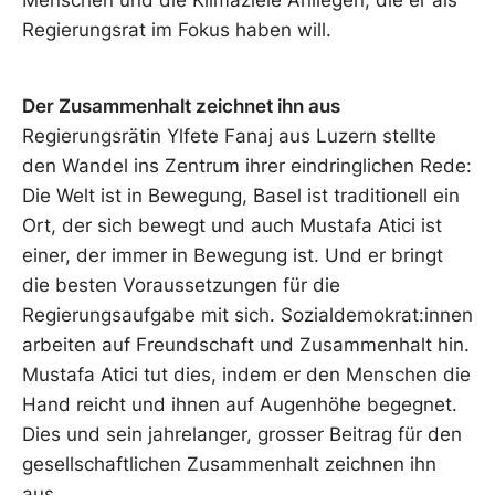
Menschen und die Klimaziele Anliegen, die er als
Regierungsrat im Fokus haben will.
Der Zusammenhalt zeichnet ihn aus
Regierungsrätin Ylfete Fanaj aus Luzern stellte
den Wandel ins Zentrum ihrer eindringlichen Rede:
Die Welt ist in Bewegung, Basel ist traditionell ein
Ort, der sich bewegt und auch Mustafa Atici ist
einer, der immer in Bewegung ist. Und er bringt
die besten Voraussetzungen für die
Regierungsaufgabe mit sich. Sozialdemokrat:innen
arbeiten auf Freundschaft und Zusammenhalt hin.
Mustafa Atici tut dies, indem er den Menschen die
Hand reicht und ihnen auf Augenhöhe begegnet.
Dies und sein jahrelanger, grosser Beitrag für den
gesellschaftlichen Zusammenhalt zeichnen ihn
aus.