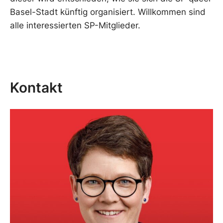
Basel-Stadt künftig organisiert. Willkommen sind
alle interessierten SP-Mitglieder.
Kontakt