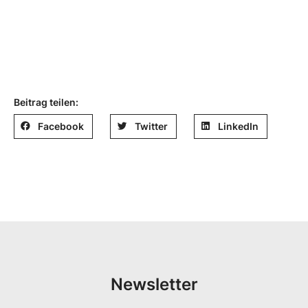
Beitrag teilen:
Facebook
Twitter
LinkedIn
Newsletter