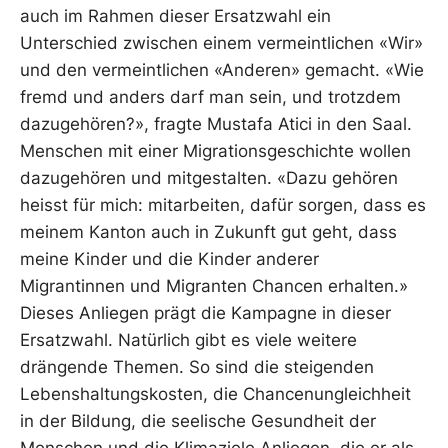
auch im Rahmen dieser Ersatzwahl ein
Unterschied zwischen einem vermeintlichen «Wir»
und den vermeintlichen «Anderen» gemacht. «Wie
fremd und anders darf man sein, und trotzdem
dazugehören?», fragte Mustafa Atici in den Saal.
Menschen mit einer Migrationsgeschichte wollen
dazugehören und mitgestalten. «Dazu gehören
heisst für mich: mitarbeiten, dafür sorgen, dass es
meinem Kanton auch in Zukunft gut geht, dass
meine Kinder und die Kinder anderer
Migrantinnen und Migranten Chancen erhalten.»
Dieses Anliegen prägt die Kampagne in dieser
Ersatzwahl. Natürlich gibt es viele weitere
drängende Themen. So sind die steigenden
Lebenshaltungskosten, die Chancenungleichheit
in der Bildung, die seelische Gesundheit der