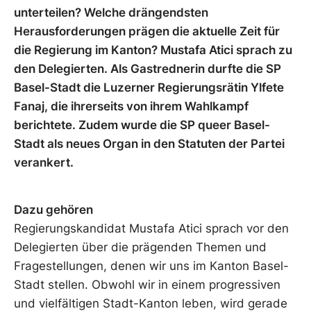
unterteilen? Welche drängendsten
Herausforderungen prägen die aktuelle Zeit für
die Regierung im Kanton? Mustafa Atici sprach zu
den Delegierten. Als Gastrednerin durfte die SP
Basel-Stadt die Luzerner Regierungsrätin Ylfete
Fanaj, die ihrerseits von ihrem Wahlkampf
berichtete. Zudem wurde die SP queer Basel-
Stadt als neues Organ in den Statuten der Partei
verankert.
Dazu gehören
Regierungskandidat Mustafa Atici sprach vor den
Delegierten über die prägenden Themen und
Fragestellungen, denen wir uns im Kanton Basel-
Stadt stellen. Obwohl wir in einem progressiven
und vielfältigen Stadt-Kanton leben, wird gerade