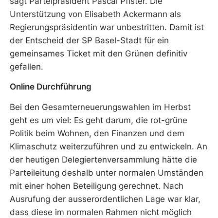
sagt Parteipräsident Pascal Pfister. Die
Unterstützung von Elisabeth Ackermann als
Regierungspräsidentin war unbestritten. Damit ist
der Entscheid der SP Basel-Stadt für ein
gemeinsames Ticket mit den Grünen definitiv
gefallen.
Online Durchführung
Bei den Gesamterneuerungswahlen im Herbst
geht es um viel: Es geht darum, die rot-grüne
Politik beim Wohnen, den Finanzen und dem
Klimaschutz weiterzuführen und zu entwickeln. An
der heutigen Delegiertenversammlung hätte die
Parteileitung deshalb unter normalen Umständen
mit einer hohen Beteiligung gerechnet. Nach
Ausrufung der ausserordentlichen Lage war klar,
dass diese im normalen Rahmen nicht möglich