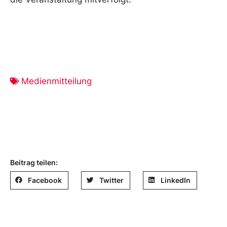
Medienmitteilung
Beitrag teilen:
Facebook
Twitter
LinkedIn