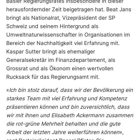
Basler Regierungsrates insbesondere in dieser
herausfordernder Zeit beigetragen hat. Beat Jans
bringt als Nationalrat, Vizepräsident der SP
Schweiz und seinem Hintergrund als
Umweltnaturwissenschafter in Organisationen im
Bereich der Nachhaltigkeit viel Erfahrung mit.
Kaspar Sutter bringt als ehemaliger
Generalsekretär im Finanzdepartement, als
Grossrat und als Ökonom einen wertvollen
Rucksack für das Regierungsamt mit.
«
Ich bin stolz darauf, dass wir der Bevölkerung ein
starkes Team mit viel Erfahrung und Kompetenz
präsentieren können und bin zuversichtlich, dass
wir mit ihnen und Elisabeth Ackermann zusammen
die rot-grüne Mehrheit behalten und die gute
Arbeit der letzten Jahre weiterführen können
»,