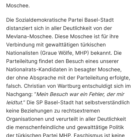
Moschee.
Die Sozialdemokratische Partei Basel-Stadt
distanziert sich in aller Deutlichkeit von der
Mevlana-Moschee. Diese Moschee ist für ihre
Verbindung mit gewalttätigen türkischen
Nationalisten (Graue Wölfe, MHP) bekannt. Die
Parteileitung findet den Besuch eines unserer
Nationalrats-Kandidaten in besagter Moschee,
der ohne Absprache mit der Parteileitung erfolgte,
falsch. Christian von Wartburg entschuldigt sich im
Nachgang: “
Mein Besuch war ein Fehler, der mir
leidtut.
” Die SP Basel-Stadt hat selbstverständlich
keine Beziehungen zu rechtsextremen
Organisationen und verurteilt in aller Deutlichkeit
die menschenfeindliche und gewalttätige Politik
der türkischen Partei MHP. Faschismus ist keine