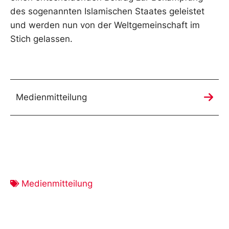
des sogenannten Islamischen Staates geleistet
und werden nun von der Weltgemeinschaft im
Stich gelassen.
Medienmitteilung
Medienmitteilung