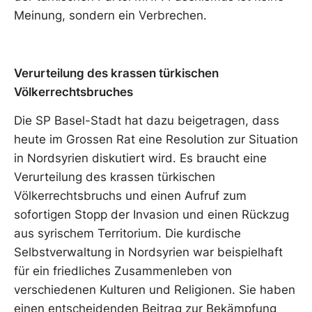
Meinung, sondern ein Verbrechen.
Verurteilung des krassen türkischen
Völkerrechtsbruches
Die SP Basel-Stadt hat dazu beigetragen, dass
heute im Grossen Rat eine Resolution zur Situation
in Nordsyrien diskutiert wird. Es braucht eine
Verurteilung des krassen türkischen
Völkerrechtsbruchs und einen Aufruf zum
sofortigen Stopp der Invasion und einen Rückzug
aus syrischem Territorium. Die kurdische
Selbstverwaltung in Nordsyrien war beispielhaft
für ein friedliches Zusammenleben von
verschiedenen Kulturen und Religionen. Sie haben
einen entscheidenden Beitrag zur Bekämpfung