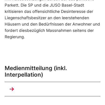
Parkett. Die SP und die JUSO Basel-Stadt
kritisieren das offensichtliche Desinteresse der
Liegenschaftsbesitzer an den leerstehenden
Häusern und den Bedürfnissen der Anwohner und
fordert diesbezüglich Massnahmen seitens der
Regierung.
Medienmitteilung (inkl.
Interpellation)