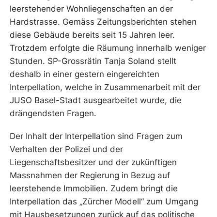
leerstehender Wohnliegenschaften an der
Hardstrasse. Gemäss Zeitungsberichten stehen
diese Gebäude bereits seit 15 Jahren leer.
Trotzdem erfolgte die Räumung innerhalb weniger
Stunden. SP-Grossrätin Tanja Soland stellt
deshalb in einer gestern eingereichten
Interpellation, welche in Zusammenarbeit mit der
JUSO Basel-Stadt ausgearbeitet wurde, die
drängendsten Fragen.
Der Inhalt der Interpellation sind Fragen zum
Verhalten der Polizei und der
Liegenschaftsbesitzer und der zukünftigen
Massnahmen der Regierung in Bezug auf
leerstehende Immobilien. Zudem bringt die
Interpellation das „Zürcher Modell“ zum Umgang
mit Hausbesetzungen zurück auf das politische