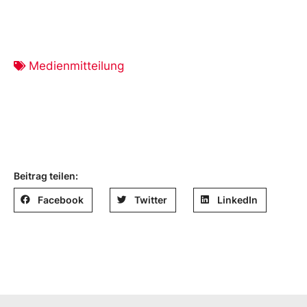
Medienmitteilung
Beitrag teilen:
Facebook
Twitter
LinkedIn