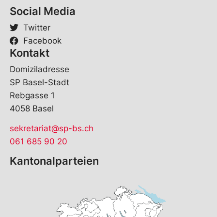
Social Media
Twitter
Facebook
Kontakt
Domiziladresse
SP Basel-Stadt
Rebgasse 1
4058 Basel
sekretariat@sp-bs.ch
061 685 90 20
Kantonalparteien