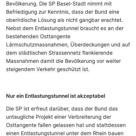
Bevölkerung. Die SP Basel-Stadt nimmt mit
Befriedigung zur Kenntnis, dass der Bund eine
oberirdische Lösung als nicht gangbar erachtet.
Nebst dem Entlastungstunnel braucht es an der
bestehenden Osttangente
Lärmschutzmassnahmen, Überdeckungen und auf
dem städtischen Strassennetz flankierende
Massnahmen damit die Bevölkerung vor weiter
steigendem Verkehr geschützt ist.
Nur ein Entlastungstunnel ist akzeptabel
Die SP ist erfreut darüber, dass der Bund das
untaugliche Projekt einer Verbreiterung der
Osttangente fallen gelassen hat und stattdessen
einen Entlastungstunnel unter dem Rhein bauen