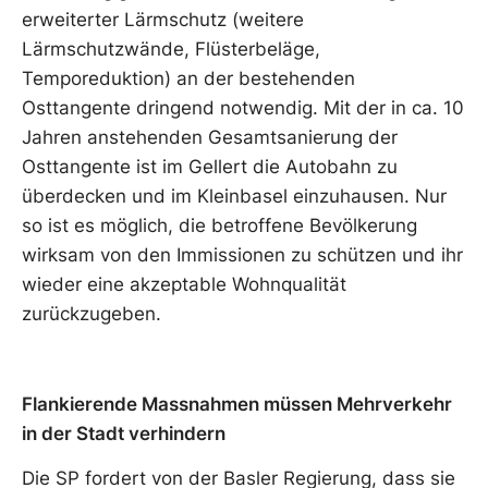
erweiterter Lärmschutz (weitere
Lärmschutzwände, Flüsterbeläge,
Temporeduktion) an der bestehenden
Osttangente dringend notwendig. Mit der in ca. 10
Jahren anstehenden Gesamtsanierung der
Osttangente ist im Gellert die Autobahn zu
überdecken und im Kleinbasel einzuhausen. Nur
so ist es möglich, die betroffene Bevölkerung
wirksam von den Immissionen zu schützen und ihr
wieder eine akzeptable Wohnqualität
zurückzugeben.
Flankierende Massnahmen müssen Mehrverkehr
in der Stadt verhindern
Die SP fordert von der Basler Regierung, dass sie