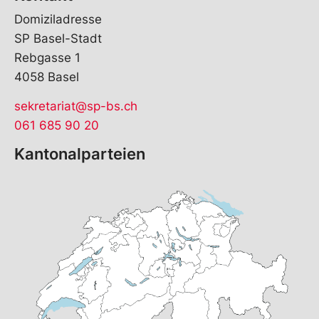
Domiziladresse
SP Basel-Stadt
Rebgasse 1
4058 Basel
sekretariat@sp-bs.ch
061 685 90 20
Kantonalparteien