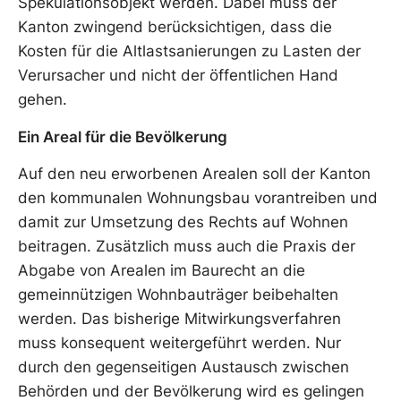
Spekulationsobjekt werden. Dabei muss der
Kanton zwingend berücksichtigen, dass die
Kosten für die Altlastsanierungen zu Lasten der
Verursacher und nicht der öffentlichen Hand
gehen.
Ein Areal für die Bevölkerung
Auf den neu erworbenen Arealen soll der Kanton
den kommunalen Wohnungsbau vorantreiben und
damit zur Umsetzung des Rechts auf Wohnen
beitragen. Zusätzlich muss auch die Praxis der
Abgabe von Arealen im Baurecht an die
gemeinnützigen Wohnbauträger beibehalten
werden. Das bisherige Mitwirkungsverfahren
muss konsequent weitergeführt werden. Nur
durch den gegenseitigen Austausch zwischen
Behörden und der Bevölkerung wird es gelingen