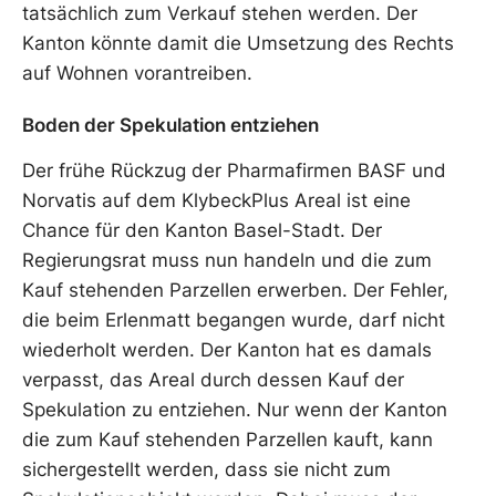
tatsächlich zum Verkauf stehen werden. Der
Kanton könnte damit die Umsetzung des Rechts
auf Wohnen vorantreiben.
Boden der Spekulation entziehen
Der frühe Rückzug der Pharmafirmen BASF und
Norvatis auf dem KlybeckPlus Areal ist eine
Chance für den Kanton Basel-Stadt. Der
Regierungsrat muss nun handeln und die zum
Kauf stehenden Parzellen erwerben. Der Fehler,
die beim Erlenmatt begangen wurde, darf nicht
wiederholt werden. Der Kanton hat es damals
verpasst, das Areal durch dessen Kauf der
Spekulation zu entziehen. Nur wenn der Kanton
die zum Kauf stehenden Parzellen kauft, kann
sichergestellt werden, dass sie nicht zum