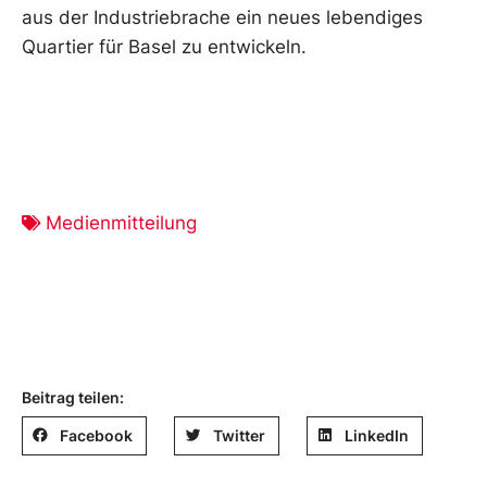
aus der Industriebrache ein neues lebendiges
Quartier für Basel zu entwickeln.
Medienmitteilung
Beitrag teilen:
Facebook
Twitter
LinkedIn