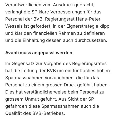
Verantwortlichen zum Ausdruck gebracht,
verlangt die SP klare Verbesserungen für das
Personal der BVB. Regierungsrat Hans-Peter
Wessels ist gefordert, in der Eignerstrategie klipp
und klar den finanziellen Rahmen zu definieren
und die Einhaltung dessen auch durchzusetzen.
Avanti muss angepasst werden
Im Gegensatz zur Vorgabe des Regierungsrates
hat die Leitung der BVB um ein fünffaches höhere
Sparmassnahmen vorzunehmen, die für das
Personal zu einem grossen Druck geführt haben.
Dies hat verständlicherweise beim Personal zu
grossem Unmut geführt. Aus Sicht der SP
gefährden diese Sparmassnahmen auch die
Qualität des BVB-Betriebes.