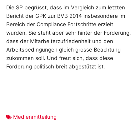
Die SP begrüsst, dass im Vergleich zum letzten
Bericht der GPK zur BVB 2014 insbesondere im
Bereich der Compliance Fortschritte erzielt
wurden. Sie steht aber sehr hinter der Forderung,
dass der Mitarbeiterzufriedenheit und den
Arbeitsbedingungen gleich grosse Beachtung
zukommen soll. Und freut sich, dass diese
Forderung politisch breit abgestützt ist.
Medienmitteilung