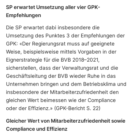
SP erwartet Umsetzung aller vier GPK-
Empfehlungen
Die SP erwartet dabi insbesondere die
Umsetzung des Punktes 3 der Empfehlungen der
GPK: «Der Regierungsrat muss auf geeignete
Weise, beispielsweise mittels Vorgaben in der
Eignerstrategie für die BVB 2018–2021,
sicherstellen, dass der Verwaltungsrat und die
Geschäftsleitung der BVB wieder Ruhe in das
Unternehmen bringen und dem Betriebsklima und
insbesondere der Mitarbeiterzufriedenheit den
gleichen Wert beimessen wie der Compliance
oder der Effizienz.» (GPK-Bericht S. 22)
Gleicher Wert von Mitarbeiterzufriedenheit sowie
Compliance und Effizienz