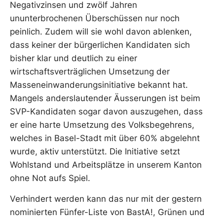
Negativzinsen und zwölf Jahren
ununterbrochenen Überschüssen nur noch
peinlich. Zudem will sie wohl davon ablenken,
dass keiner der bürgerlichen Kandidaten sich
bisher klar und deutlich zu einer
wirtschaftsverträglichen Umsetzung der
Masseneinwanderungsinitiative bekannt hat.
Mangels anderslautender Äusserungen ist beim
SVP-Kandidaten sogar davon auszugehen, dass
er eine harte Umsetzung des Volksbegehrens,
welches in Basel-Stadt mit über 60% abgelehnt
wurde, aktiv unterstützt. Die Initiative setzt
Wohlstand und Arbeitsplätze in unserem Kanton
ohne Not aufs Spiel.
Verhindert werden kann das nur mit der gestern
nominierten Fünfer-Liste von BastA!, Grünen und