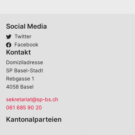
Social Media
Twitter
Facebook
Kontakt
Domiziladresse
SP Basel-Stadt
Rebgasse 1
4058 Basel
sekretariat@sp-bs.ch
061 685 90 20
Kantonalparteien