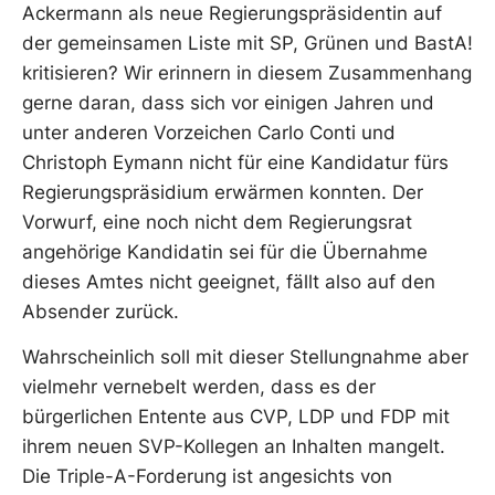
Ackermann als neue Regierungspräsidentin auf
der gemeinsamen Liste mit SP, Grünen und BastA!
kritisieren? Wir erinnern in diesem Zusammenhang
gerne daran, dass sich vor einigen Jahren und
unter anderen Vorzeichen Carlo Conti und
Christoph Eymann nicht für eine Kandidatur fürs
Regierungspräsidium erwärmen konnten. Der
Vorwurf, eine noch nicht dem Regierungsrat
angehörige Kandidatin sei für die Übernahme
dieses Amtes nicht geeignet, fällt also auf den
Absender zurück.
Wahrscheinlich soll mit dieser Stellungnahme aber
vielmehr vernebelt werden, dass es der
bürgerlichen Entente aus CVP, LDP und FDP mit
ihrem neuen SVP-Kollegen an Inhalten mangelt.
Die Triple-A-Forderung ist angesichts von