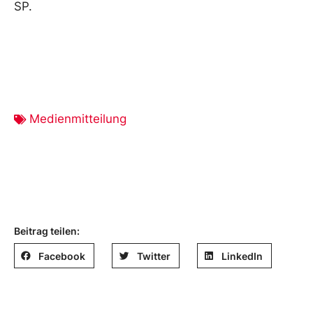
SP.
Medienmitteilung
Beitrag teilen:
Facebook
Twitter
LinkedIn