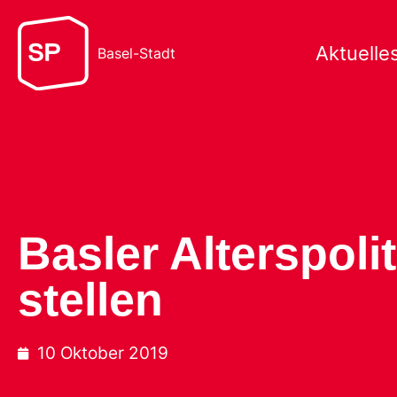
Aktuelle
Basel-Stadt
Basler Alterspol
stellen
10 Oktober 2019