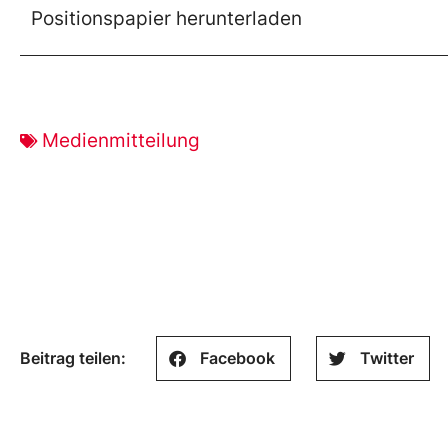
Positionspapier herunterladen
Medienmitteilung
Beitrag teilen:
Facebook
Twitter