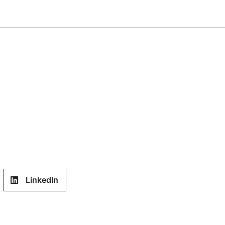
LinkedIn