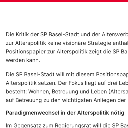
Die Kritik der SP Basel-Stadt und der Altersver
zur Alterspolitik keine visionäre Strategie enth
Positionspapier zur Alterspolitik zeigt die SP B
werden kann.
Die SP Basel-Stadt will mit diesem Positionspa
Alterspolitik setzen. Der Fokus liegt auf drei
besteht: Wohnen, Betreuung und Leben (Altersa
auf Betreuung zu den wichtigsten Anliegen der
Paradigmenwechsel in der Alterspolitik nötig
Im Gegensatz zum Regierungsrat will die SP Bas