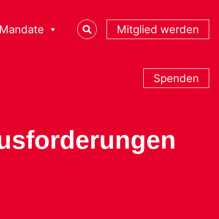
Mandate
Mitglied werden
Spenden
ausforderungen