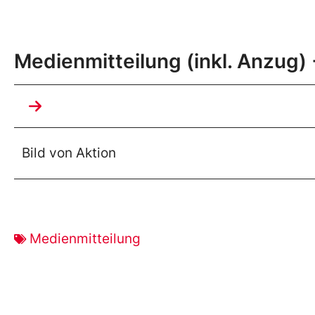
Medienmitteilung (inkl. Anzug) 
Bild von Aktion
Medienmitteilung