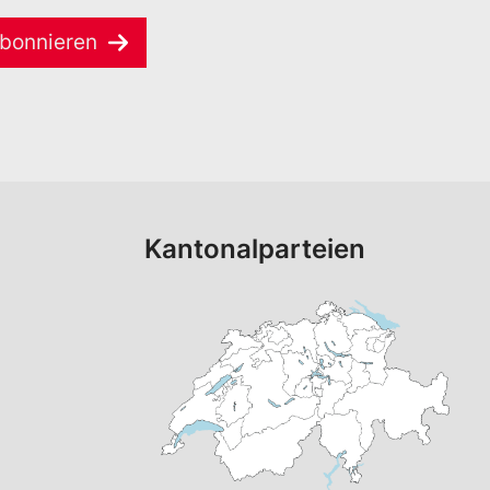
bonnieren
Kantonalparteien