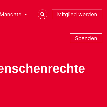
Mandate
Mitglied werden
Spenden
Menschenrechte