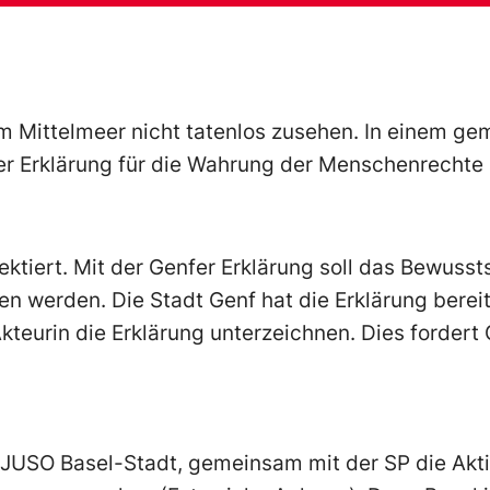
m Mittelmeer nicht tatenlos zusehen. In einem ge
er Erklärung für die Wahrung der Menschenrechte 
ktiert. Mit der Genfer Erklärung soll das Bewusst
n werden. Die Stadt Genf hat die Erklärung bereit
Akteurin die Erklärung unterzeichnen. Dies fordert
 JUSO Basel-Stadt, gemeinsam mit der SP die Akt