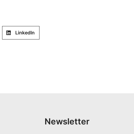
LinkedIn
Newsletter