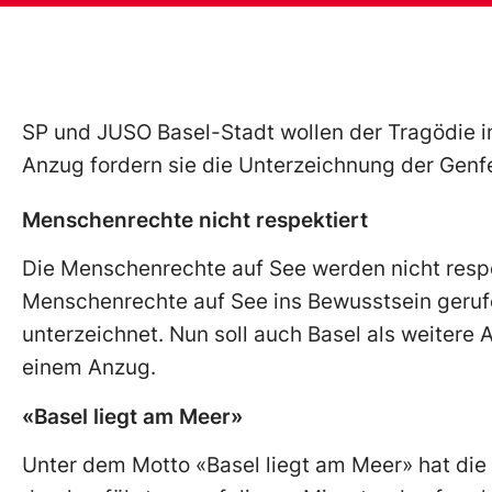
SP und JUSO Basel-Stadt wollen der Tragödie i
Anzug fordern sie die Unterzeichnung der Genf
Menschenrechte nicht respektiert
Die Menschenrechte auf See werden nicht respe
Menschenrechte auf See ins Bewusstsein gerufe
unterzeichnet. Nun soll auch Basel als weitere 
einem Anzug.
«Basel liegt am Meer»
Unter dem Motto «Basel liegt am Meer» hat die