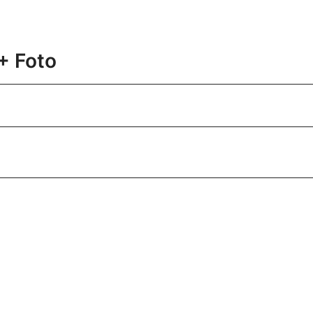
+ Foto