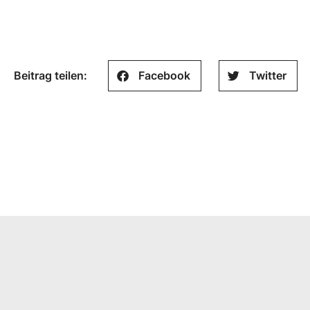
Beitrag teilen:
Facebook
Twitter