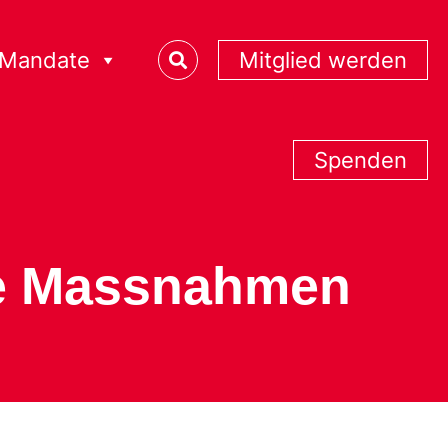
Mandate
Mitglied werden
Spenden
ige Massnahmen