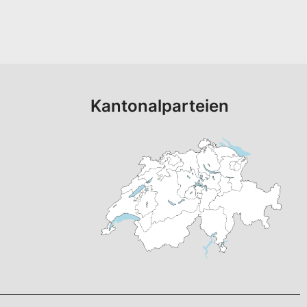
Kantonalparteien