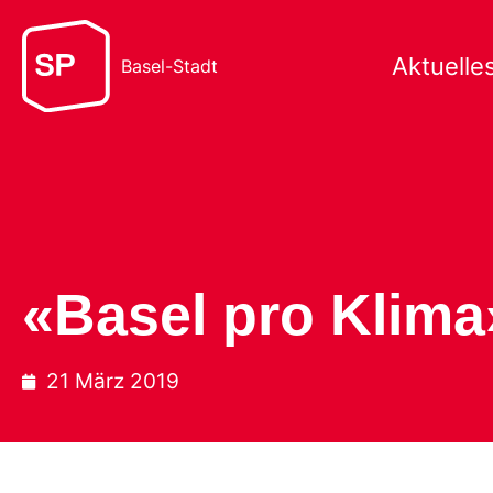
Aktuelle
Basel-Stadt
«Basel pro Klima
21 März 2019