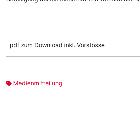
pdf zum Download inkl. Vorstösse
Medienmitteilung