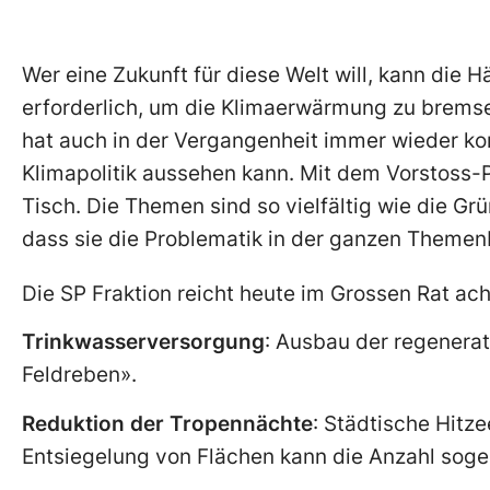
Wer eine Zukunft für diese Welt will, kann die
erforderlich, um die Klimaerwärmung zu brems
hat auch in der Vergangenheit immer wieder ko
Klimapolitik aussehen kann. Mit dem Vorstoss-
Tisch. Die Themen sind so vielfältig wie die 
dass sie die Problematik in der ganzen Themenb
Die SP Fraktion reicht heute im Grossen Rat ac
Trinkwasserversorgung
: Ausbau der regenera
Feldreben».
Reduktion der Tropennächte
: Städtische Hit
Entsiegelung von Flächen kann die Anzahl soge