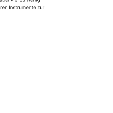
ren Instrumente zur