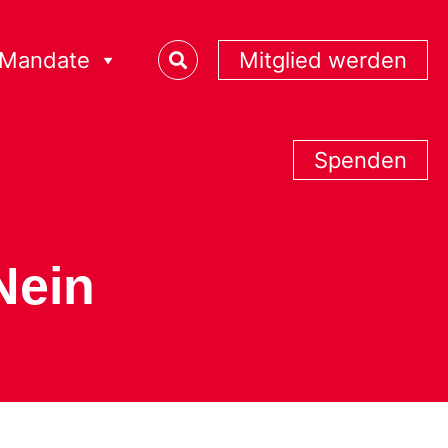
Mandate
Mitglied werden
Spenden
Nein