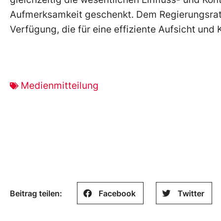
Aufmerksamkeit geschenkt. Dem Regierungsrat
Verfügung, die für eine effiziente Aufsicht und
Medienmitteilung
Beitrag teilen:
Facebook
Twitter