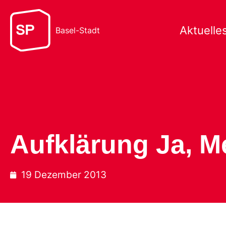
Aktuelle
Basel-Stadt
Aufklärung Ja, 
19 Dezember 2013