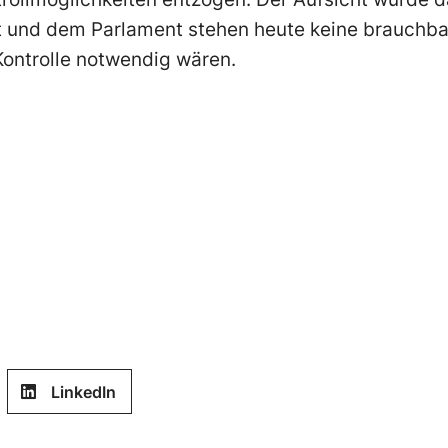
 und dem Parlament stehen heute keine brauchba
 Kontrolle notwendig wären.
LinkedIn