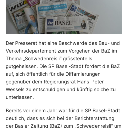
Der Presserat hat eine Beschwerde des Bau- und
Verkehrsdepartement zum Vorgehen der BaZ im
Thema „Schwedenreisli“ grösstenteils
gutgeheissen. Die SP Basel-Stadt fordert die BaZ
auf, sich öffentlich für die Diffamierungen
gegenüber dem Regierungsrat Hans-Peter
Wessels zu entschuldigen und künftig solche zu
unterlassen.
Bereits vor einem Jahr war für die SP Basel-Stadt
deutlich, dass es sich bei der Berichterstattung
der Basler Zeitung (BaZ) zum „Schwedenreisli“ um