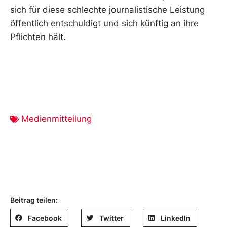
sich für diese schlechte journalistische Leistung
öffentlich entschuldigt und sich künftig an ihre
Pflichten hält.
Medienmitteilung
Beitrag teilen:
Facebook
Twitter
LinkedIn