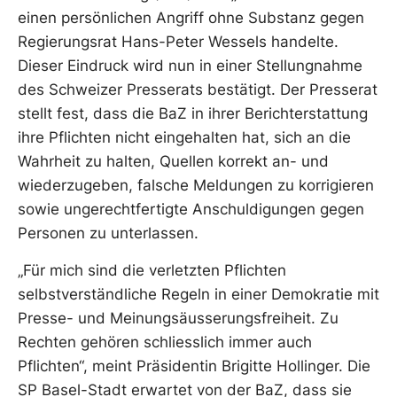
einen persönlichen Angriff ohne Substanz gegen
Regierungsrat Hans-Peter Wessels handelte.
Dieser Eindruck wird nun in einer Stellungnahme
des Schweizer Presserats bestätigt. Der Presserat
stellt fest, dass die BaZ in ihrer Berichterstattung
ihre Pflichten nicht eingehalten hat, sich an die
Wahrheit zu halten, Quellen korrekt an- und
wiederzugeben, falsche Meldungen zu korrigieren
sowie ungerechtfertigte Anschuldigungen gegen
Personen zu unterlassen.
„Für mich sind die verletzten Pflichten
selbstverständliche Regeln in einer Demokratie mit
Presse- und Meinungsäusserungsfreiheit. Zu
Rechten gehören schliesslich immer auch
Pflichten“, meint Präsidentin Brigitte Hollinger. Die
SP Basel-Stadt erwartet von der BaZ, dass sie