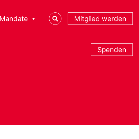
Mandate
Mitglied werden
Spenden