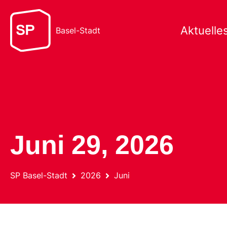
Aktuelle
Basel-Stadt
Juni 29, 2026
SP Basel-Stadt
2026
Juni