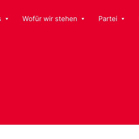
s
Wofür wir stehen
Partei