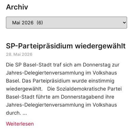
Archiv
SP-Parteipräsidium wiedergewählt
28. Mai 2026
Die SP Basel-Stadt traf sich am Donnerstag zur
Jahres-Delegiertenversammlung im Volkshaus
Basel. Das Parteipräsidium wurde einstimmig
wiedergewählt. Die Sozialdemokratische Partei
Basel-Stadt führte am Donnerstagabend ihre
Jahres-Delegiertenversammlung im Volkshaus
durch.
Weiterlesen