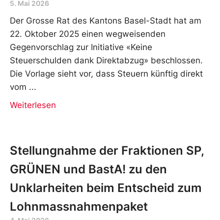
5. Mai 2026
Der Grosse Rat des Kantons Basel-Stadt hat am
22. Oktober 2025 einen wegweisenden
Gegenvorschlag zur Initiative «Keine
Steuerschulden dank Direktabzug» beschlossen.
Die Vorlage sieht vor, dass Steuern künftig direkt
vom
Weiterlesen
Stellungnahme der Fraktionen SP,
GRÜNEN und BastA! zu den
Unklarheiten beim Entscheid zum
Lohnmassnahmenpaket