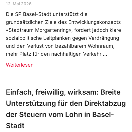
12. Mai 2026
Die SP Basel-Stadt unterstützt die
grundsätzlichen Ziele des Entwicklungskonzepts
«Stadtraum Morgartenring», fordert jedoch klare
sozialpolitische Leitplanken gegen Verdrängung
und den Verlust von bezahlbarem Wohnraum,
mehr Platz für den nachhaltigen Verkehr
Weiterlesen
Einfach, freiwillig, wirksam: Breite
Unterstützung für den Direktabzug
der Steuern vom Lohn in Basel-
Stadt