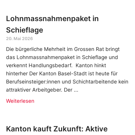
Lohnmassnahmenpaket in
Schieflage
20. Mai 2026
Die bürgerliche Mehrheit im Grossen Rat bringt
das Lohnmassnahmenpaket in Schieflage und
verkennt Handlungsbedarf. Kanton hinkt
hinterher Der Kanton Basel-Stadt ist heute für
Berufseinsteiger:innen und Schichtarbeitende kein
attraktiver Arbeitgeber. Der
Weiterlesen
Kanton kauft Zukunft: Aktive