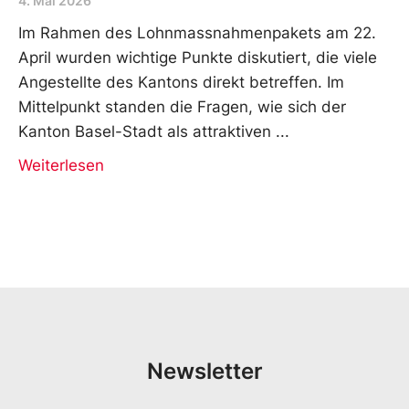
4. Mai 2026
Im Rahmen des Lohnmassnahmenpakets am 22.
April wurden wichtige Punkte diskutiert, die viele
Angestellte des Kantons direkt betreffen. Im
Mittelpunkt standen die Fragen, wie sich der
Kanton Basel-Stadt als attraktiven
Weiterlesen
Newsletter