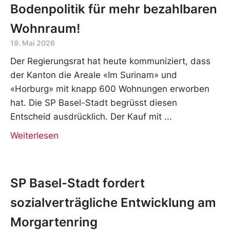
Bodenpolitik für mehr bezahlbaren
Wohnraum!
19. Mai 2026
Der Regierungsrat hat heute kommuniziert, dass
der Kanton die Areale «Im Surinam» und
«Horburg» mit knapp 600 Wohnungen erworben
hat. Die SP Basel-Stadt begrüsst diesen
Entscheid ausdrücklich. Der Kauf mit
Weiterlesen
SP Basel-Stadt fordert
sozialverträgliche Entwicklung am
Morgartenring