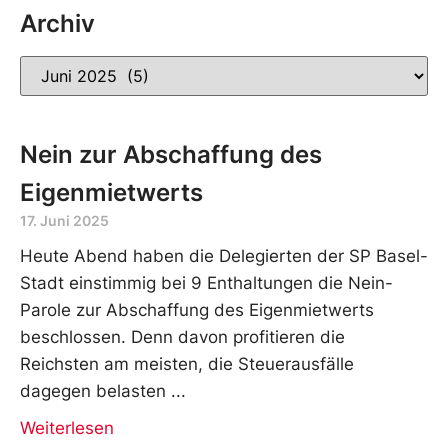
Archiv
Nein zur Abschaffung des
Eigenmietwerts
17. Juni 2025
Heute Abend haben die Delegierten der SP Basel-
Stadt einstimmig bei 9 Enthaltungen die Nein-
Parole zur Abschaffung des Eigenmietwerts
beschlossen. Denn davon profitieren die
Reichsten am meisten, die Steuerausfälle
dagegen belasten
Weiterlesen