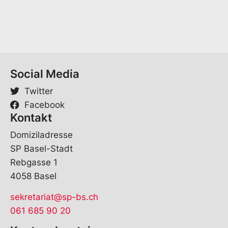
Social Media
Twitter
Facebook
Kontakt
Domiziladresse
SP Basel-Stadt
Rebgasse 1
4058 Basel
sekretariat@sp-bs.ch
061 685 90 20