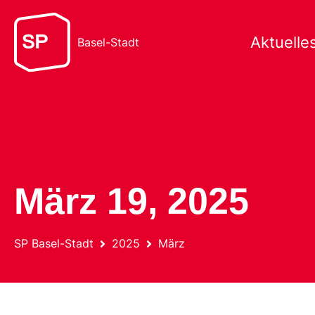
Aktuelle
Basel-Stadt
März 19, 2025
SP Basel-Stadt
2025
März