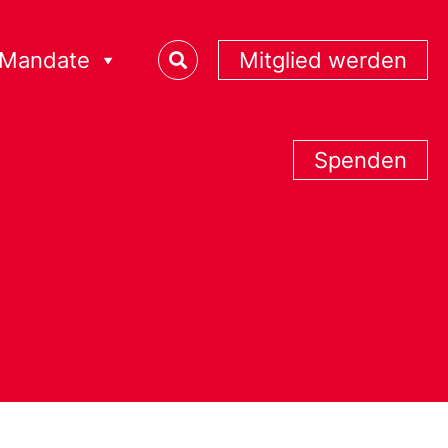
Mandate
Mitglied werden
Spenden