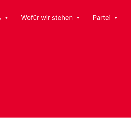
s
Wofür wir stehen
Partei