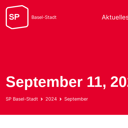
Aktuelle
Basel-Stadt
September 11, 2
SP Basel-Stadt
2024
September