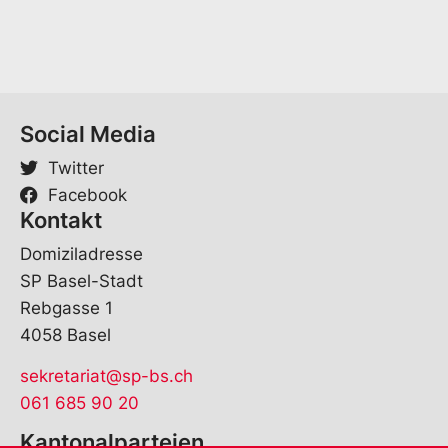
Social Media
Twitter
Facebook
Kontakt
Domiziladresse
SP Basel-Stadt
Rebgasse 1
4058 Basel
sekretariat@sp-bs.ch
061 685 90 20
Kantonalparteien