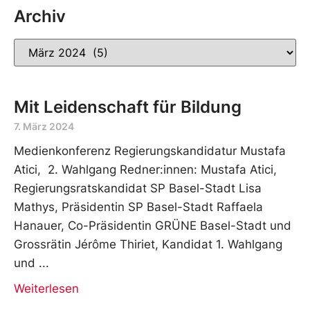
Archiv
Mit Leidenschaft für Bildung
7. März 2024
Medienkonferenz Regierungskandidatur Mustafa
Atici, 2. Wahlgang Redner:innen: Mustafa Atici,
Regierungsratskandidat SP Basel-Stadt Lisa
Mathys, Präsidentin SP Basel-Stadt Raffaela
Hanauer, Co-Präsidentin GRÜNE Basel-Stadt und
Grossrätin Jérôme Thiriet, Kandidat 1. Wahlgang
und
Weiterlesen