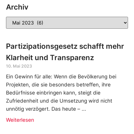
Archiv
Partizipationsgesetz schafft mehr
Klarheit und Transparenz
10. Mai 2023
Ein Gewinn für alle: Wenn die Bevölkerung bei
Projekten, die sie besonders betreffen, ihre
Bedürfnisse einbringen kann, steigt die
Zufriedenheit und die Umsetzung wird nicht
unnötig verzögert. Das heute –
Weiterlesen