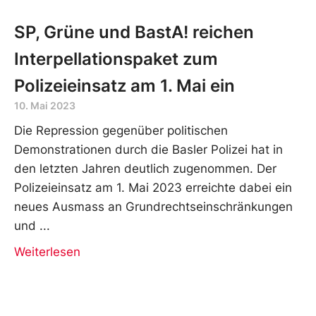
SP, Grüne und BastA! reichen
Interpellationspaket zum
Polizeieinsatz am 1. Mai ein
10. Mai 2023
Die Repression gegenüber politischen
Demonstrationen durch die Basler Polizei hat in
den letzten Jahren deutlich zugenommen. Der
Polizeieinsatz am 1. Mai 2023 erreichte dabei ein
neues Ausmass an Grundrechtseinschränkungen
und
Weiterlesen