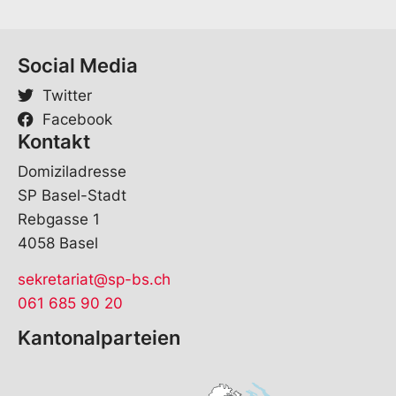
Social Media
Twitter
Facebook
Kontakt
Domiziladresse
SP Basel-Stadt
Rebgasse 1
4058 Basel
sekretariat@sp-bs.ch
061 685 90 20
Kantonalparteien