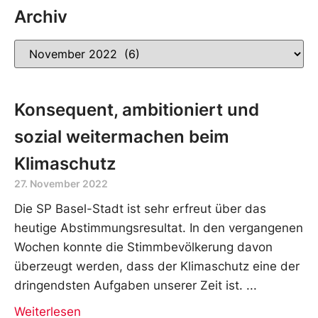
Archiv
Konsequent, ambitioniert und
sozial weitermachen beim
Klimaschutz
27. November 2022
Die SP Basel-Stadt ist sehr erfreut über das
heutige Abstimmungsresultat. In den vergangenen
Wochen konnte die Stimmbevölkerung davon
überzeugt werden, dass der Klimaschutz eine der
dringendsten Aufgaben unserer Zeit ist.
Weiterlesen