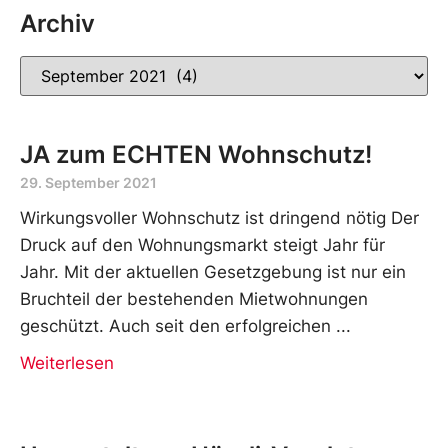
Archiv
JA zum ECHTEN Wohnschutz!
29. September 2021
Wirkungsvoller Wohnschutz ist dringend nötig Der
Druck auf den Wohnungsmarkt steigt Jahr für
Jahr. Mit der aktuellen Gesetzgebung ist nur ein
Bruchteil der bestehenden Mietwohnungen
geschützt. Auch seit den erfolgreichen
Weiterlesen