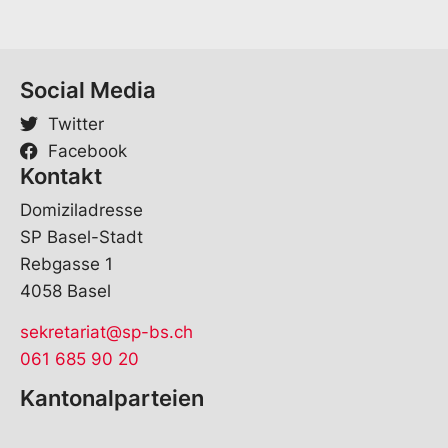
Social Media
Twitter
Facebook
Kontakt
Domiziladresse
SP Basel-Stadt
Rebgasse 1
4058 Basel
sekretariat@sp-bs.ch
061 685 90 20
Kantonalparteien