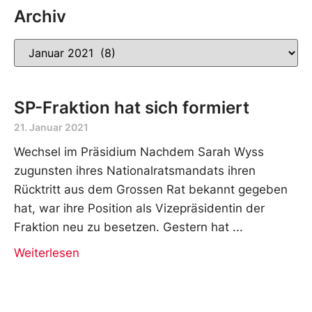
Archiv
SP-Fraktion hat sich formiert
21. Januar 2021
Wechsel im Präsidium Nachdem Sarah Wyss
zugunsten ihres Nationalratsmandats ihren
Rücktritt aus dem Grossen Rat bekannt gegeben
hat, war ihre Position als Vizepräsidentin der
Fraktion neu zu besetzen. Gestern hat
Weiterlesen