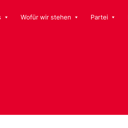
s
Wofür wir stehen
Partei