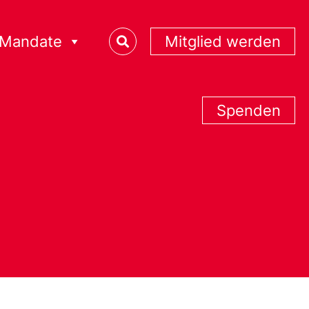
Mandate
Mitglied werden
Spenden