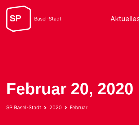
Aktuelle
Basel-Stadt
Februar 20, 2020
SP Basel-Stadt
2020
Februar