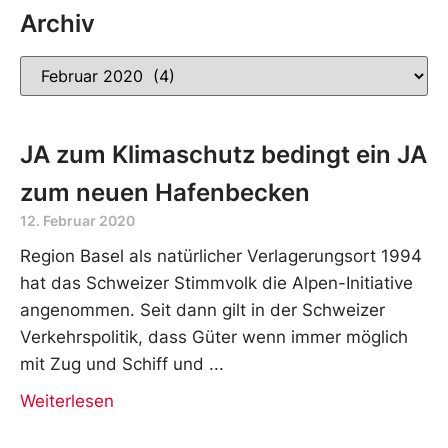
Archiv
JA zum Klimaschutz bedingt ein JA
zum neuen Hafenbecken
12. Februar 2020
Region Basel als natürlicher Verlagerungsort 1994
hat das Schweizer Stimmvolk die Alpen-Initiative
angenommen. Seit dann gilt in der Schweizer
Verkehrspolitik, dass Güter wenn immer möglich
mit Zug und Schiff und
Weiterlesen