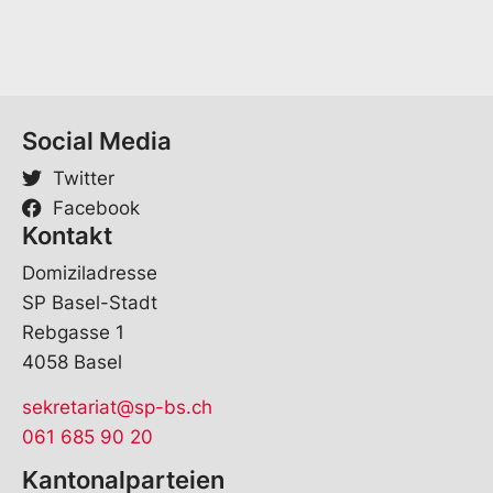
Social Media
Twitter
Facebook
Kontakt
Domiziladresse
SP Basel-Stadt
Rebgasse 1
4058 Basel
sekretariat@sp-bs.ch
061 685 90 20
Kantonalparteien