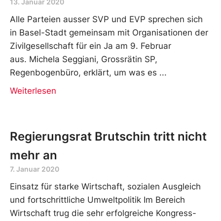
13. Januar 2020
Alle Parteien ausser SVP und EVP sprechen sich
in Basel-Stadt gemeinsam mit Organisationen der
Zivilgesellschaft für ein Ja am 9. Februar
aus. Michela Seggiani, Grossrätin SP,
Regenbogenbüro, erklärt, um was es
Weiterlesen
Regierungsrat Brutschin tritt nicht
mehr an
7. Januar 2020
Einsatz für starke Wirtschaft, sozialen Ausgleich
und fortschrittliche Umweltpolitik Im Bereich
Wirtschaft trug die sehr erfolgreiche Kongress-