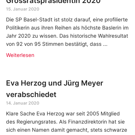
Grossratspräsidentin 2020
15. Januar 2020
Die SP Basel-Stadt ist stolz darauf, eine profilierte
Politikerin aus ihren Reihen als höchste Baslerin im
Jahr 2020 zu wissen. Das historische Wahlresultat
von 92 von 95 Stimmen bestätigt, dass
Weiterlesen
Eva Herzog und Jürg Meyer
verabschiedet
14. Januar 2020
Klare Sache Eva Herzog war seit 2005 Mitglied
des Regierungsrates. Als Finanzdirektorin hat sie
sich einen Namen damit gemacht, stets schwarze