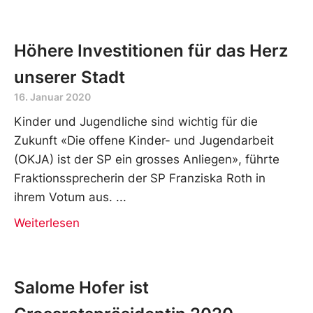
Höhere Investitionen für das Herz
unserer Stadt
16. Januar 2020
Kinder und Jugendliche sind wichtig für die
Zukunft «Die offene Kinder- und Jugendarbeit
(OKJA) ist der SP ein grosses Anliegen», führte
Fraktionssprecherin der SP Franziska Roth in
ihrem Votum aus.
Weiterlesen
Salome Hofer ist