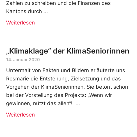
Zahlen zu schreiben und die Finanzen des
Kantons durch
Weiterlesen
„Klimaklage“ der KlimaSeniorinnen
14. Januar 2020
Untermalt von Fakten und Bildern erläuterte uns
Rosmarie die Entstehung, Zielsetzung und das
Vorgehen der KlimaSeniorinnen. Sie betont schon
bei der Vorstellung des Projekts: „Wenn wir
gewinnen, nützt das allen“!
Weiterlesen