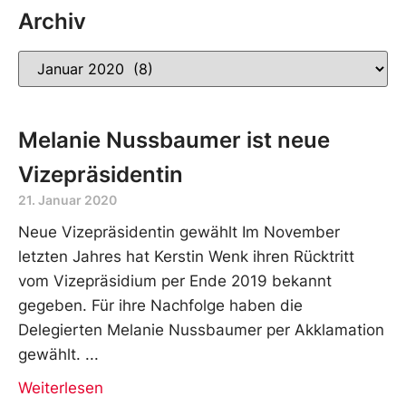
Archiv
Melanie Nussbaumer ist neue
Vizepräsidentin
21. Januar 2020
Neue Vizepräsidentin gewählt Im November
letzten Jahres hat Kerstin Wenk ihren Rücktritt
vom Vizepräsidium per Ende 2019 bekannt
gegeben. Für ihre Nachfolge haben die
Delegierten Melanie Nussbaumer per Akklamation
gewählt.
Weiterlesen