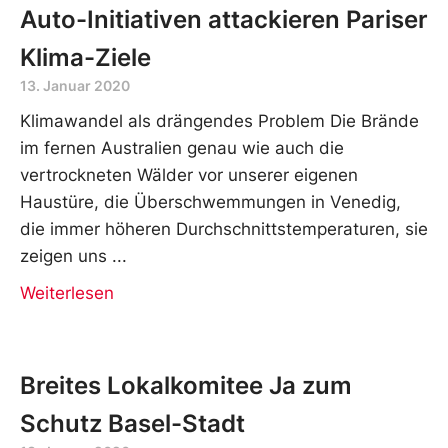
Auto-Initiativen attackieren Pariser
Klima-Ziele
13. Januar 2020
Klimawandel als drängendes Problem Die Brände
im fernen Australien genau wie auch die
vertrockneten Wälder vor unserer eigenen
Haustüre, die Überschwemmungen in Venedig,
die immer höheren Durchschnittstemperaturen, sie
zeigen uns
Weiterlesen
Breites Lokalkomitee Ja zum
Schutz Basel-Stadt