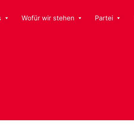
s
Wofür wir stehen
Partei