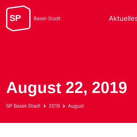
Aktuelle
Basel-Stadt
August 22, 2019
SP Basel-Stadt
2019
August