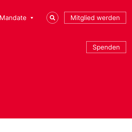
Mandate
Mitglied werden
Spenden