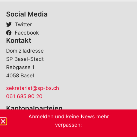
Social Media
Twitter
Facebook
Kontakt
Domiziladresse
SP Basel-Stadt
Rebgasse 1
4058 Basel
sekretariat@sp-bs.ch
061 685 90 20
Kantonalparteien
Anmelden und keine News mehr
verpassen: