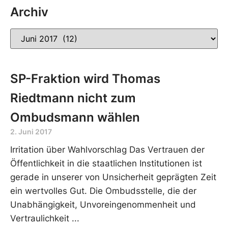
Archiv
SP-Fraktion wird Thomas
Riedtmann nicht zum
Ombudsmann wählen
2. Juni 2017
Irritation über Wahlvorschlag Das Vertrauen der
Öffentlichkeit in die staatlichen Institutionen ist
gerade in unserer von Unsicherheit geprägten Zeit
ein wertvolles Gut. Die Ombudsstelle, die der
Unabhängigkeit, Unvoreingenommenheit und
Vertraulichkeit