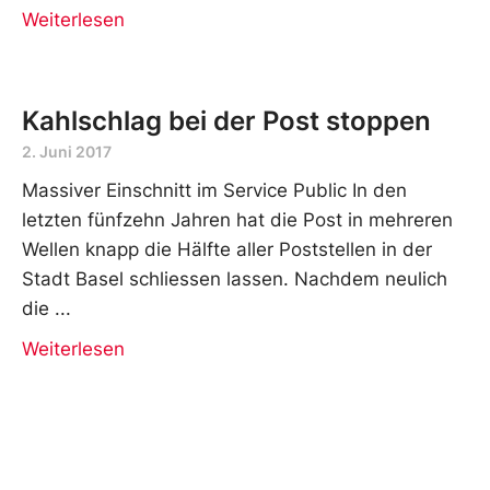
Weiterlesen
Kahlschlag bei der Post stoppen
2. Juni 2017
Massiver Einschnitt im Service Public In den
letzten fünfzehn Jahren hat die Post in mehreren
Wellen knapp die Hälfte aller Poststellen in der
Stadt Basel schliessen lassen. Nachdem neulich
die
Weiterlesen