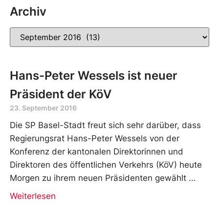
Archiv
Hans-Peter Wessels ist neuer
Präsident der KöV
23. September 2016
Die SP Basel-Stadt freut sich sehr darüber, dass
Regierungsrat Hans-Peter Wessels von der
Konferenz der kantonalen Direktorinnen und
Direktoren des öffentlichen Verkehrs (KöV) heute
Morgen zu ihrem neuen Präsidenten gewählt
Weiterlesen