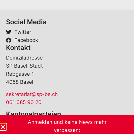
Social Media
Twitter
Facebook
Kontakt
Domiziladresse
SP Basel-Stadt
Rebgasse 1
4058 Basel
sekretariat@sp-bs.ch
061 685 90 20
Kantonalparteien
Anmelden und keine News mehr
verpassen: