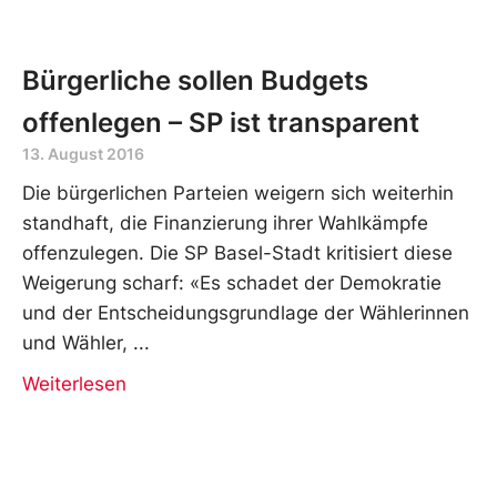
Bürgerliche sollen Budgets
offenlegen – SP ist transparent
13. August 2016
Die bürgerlichen Parteien weigern sich weiterhin
standhaft, die Finanzierung ihrer Wahlkämpfe
offenzulegen. Die SP Basel-Stadt kritisiert diese
Weigerung scharf: «Es schadet der Demokratie
und der Entscheidungsgrundlage der Wählerinnen
und Wähler,
Weiterlesen