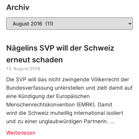
Archiv
Nägelins SVP will der Schweiz
erneut schaden
13. August 2016
Die SVP will das nicht zwingende Völkerrecht der
Bundesverfassung unterstellen und zielt damit auf
eine Kündigung der Europäischen
Menschenrechtskonvention (EMRK). Damit
wird die Schweiz mutwillig international isoliert
und zu einer unglaubwürdigen Partnerin.
Weiterlesen