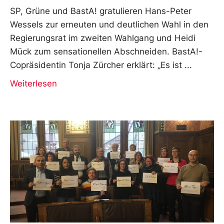
SP, Grüne und BastA! gratulieren Hans-Peter
Wessels zur erneuten und deutlichen Wahl in den
Regierungsrat im zweiten Wahlgang und Heidi
Mück zum sensationellen Abschneiden. BastA!-
Copräsidentin Tonja Zürcher erklärt: „Es ist
Weiterlesen