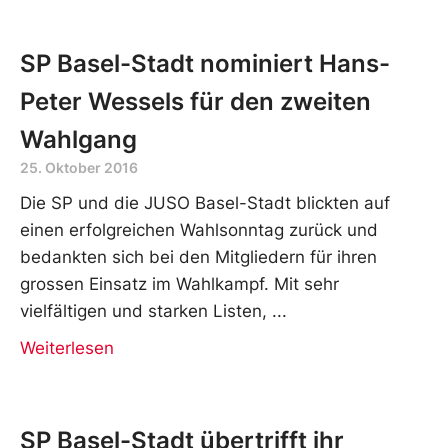
SP Basel-Stadt nominiert Hans-
Peter Wessels für den zweiten
Wahlgang
25. Oktober 2016
Die SP und die JUSO Basel-Stadt blickten auf
einen erfolgreichen Wahlsonntag zurück und
bedankten sich bei den Mitgliedern für ihren
grossen Einsatz im Wahlkampf. Mit sehr
vielfältigen und starken Listen,
Weiterlesen
SP Basel-Stadt übertrifft ihr