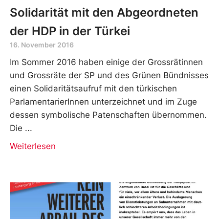
Solidarität mit den Abgeordneten
der HDP in der Türkei
16. November 2016
Im Sommer 2016 haben einige der Grossrätinnen
und Grossräte der SP und des Grünen Bündnisses
einen Solidaritätsaufruf mit den türkischen
ParlamentarierInnen unterzeichnet und im Zuge
dessen symbolische Patenschaften übernommen.
Die
Weiterlesen