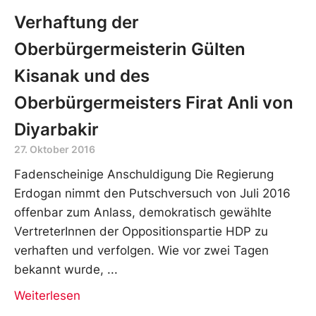
Verhaftung der
Oberbürgermeisterin Gülten
Kisanak und des
Oberbürgermeisters Firat Anli von
Diyarbakir
27. Oktober 2016
Fadenscheinige Anschuldigung Die Regierung
Erdogan nimmt den Putschversuch von Juli 2016
offenbar zum Anlass, demokratisch gewählte
VertreterInnen der Oppositionspartie HDP zu
verhaften und verfolgen. Wie vor zwei Tagen
bekannt wurde,
Weiterlesen