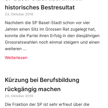
historisches Bestresultat
23. Oktober 2016
Nachdem die SP Basel-Stadt schon vor vier
Jahren einen Sitz im Grossen Rat zugelegt hat,
konnte die Partei ihren Erfolg in den diesjährigen
Grossratswahlen noch einmal steigern und einen
weiteren
Weiterlesen
Kürzung bei Berufsbildung
rückgängig machen
20. Oktober 2016
Die Fraktion der SP ist sehr erfreut über die