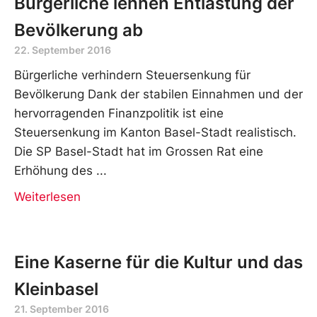
Bürgerliche lehnen Entlastung der
Bevölkerung ab
22. September 2016
Bürgerliche verhindern Steuersenkung für
Bevölkerung Dank der stabilen Einnahmen und der
hervorragenden Finanzpolitik ist eine
Steuersenkung im Kanton Basel-Stadt realistisch.
Die SP Basel-Stadt hat im Grossen Rat eine
Erhöhung des
Weiterlesen
Eine Kaserne für die Kultur und das
Kleinbasel
21. September 2016