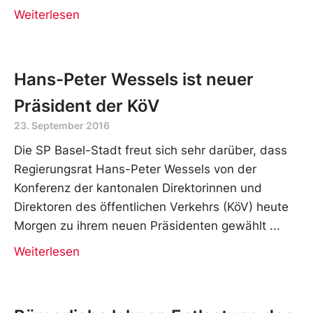
Weiterlesen
Hans-Peter Wessels ist neuer
Präsident der KöV
23. September 2016
Die SP Basel-Stadt freut sich sehr darüber, dass
Regierungsrat Hans-Peter Wessels von der
Konferenz der kantonalen Direktorinnen und
Direktoren des öffentlichen Verkehrs (KöV) heute
Morgen zu ihrem neuen Präsidenten gewählt
Weiterlesen