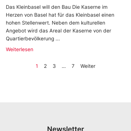
Das Kleinbasel will den Bau Die Kaserne im
Herzen von Basel hat für das Kleinbasel einen
hohen Stellenwert. Neben dem kulturellen
Angebot wird das Areal der Kaserne von der
Quartierbevölkerung
Weiterlesen
1
2
3
…
7
Weiter
Newsletter