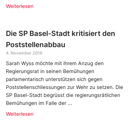
Weiterlesen
Die SP Basel-Stadt kritisiert den
Poststellenabbau
4. November 2016
Sarah Wyss möchte mit ihrem Anzug den
Regierungsrat in seinen Bemühungen
parlamentarisch unterstützen sich gegen
Poststellenschliessungen zur Wehr zu setzen. Die
SP Basel-Stadt begrüsst die regierungsrätlichen
Bemühungen im Falle der
Weiterlesen