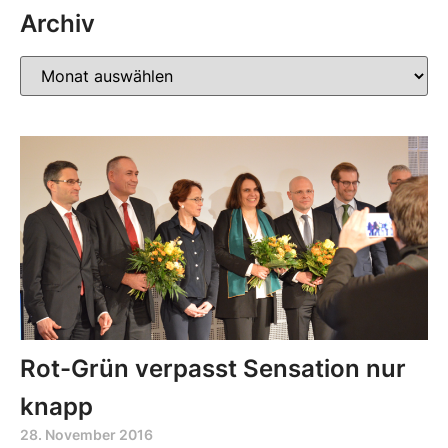
Archiv
Rot-Grün verpasst Sensation nur
knapp
28. November 2016