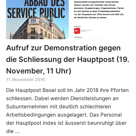
Aufruf zur Demonstration gegen
die Schliessung der Hauptpost (19.
November, 11 Uhr)
11. November 2016
Die Hauptpost Basel soll im Jahr 2018 ihre Pforten
schliessen. Dabei werden Dienstleistungen an
Subunternehmen mit deutlich schlechteren
Arbeitsbedingungen ausgelagert. Das Personal
der Hauptpost indes ist äusserst beunruhigt über
die