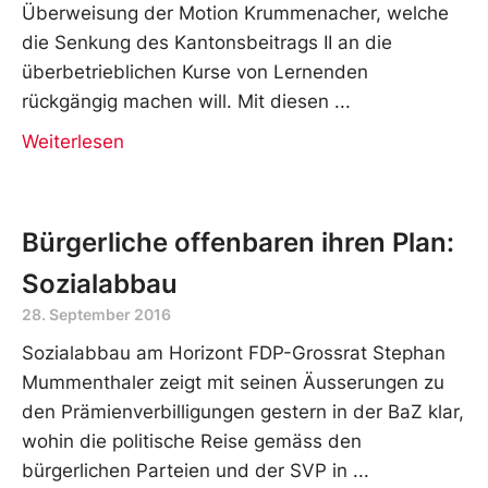
Überweisung der Motion Krummenacher, welche
die Senkung des Kantonsbeitrags II an die
überbetrieblichen Kurse von Lernenden
rückgängig machen will. Mit diesen
Weiterlesen
Bürgerliche offenbaren ihren Plan:
Sozialabbau
28. September 2016
Sozialabbau am Horizont FDP-Grossrat Stephan
Mummenthaler zeigt mit seinen Äusserungen zu
den Prämienverbilligungen gestern in der BaZ klar,
wohin die politische Reise gemäss den
bürgerlichen Parteien und der SVP in